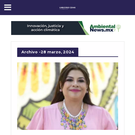
Archivo -28 marzo, 2024