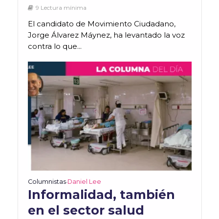
9 Lectura mínima
El candidato de Movimiento Ciudadano,
Jorge Álvarez Máynez, ha levantado la voz
contra lo que...
Columnistas
Daniel Lee
•
Informalidad, también
en el sector salud