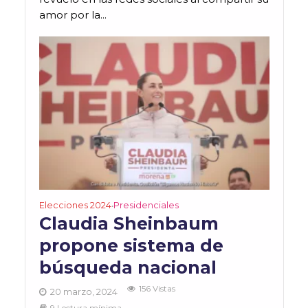
amor por la...
Elecciones 2024
Presidenciales
•
Claudia Sheinbaum
propone sistema de
búsqueda nacional
156 Vistas
20 marzo, 2024