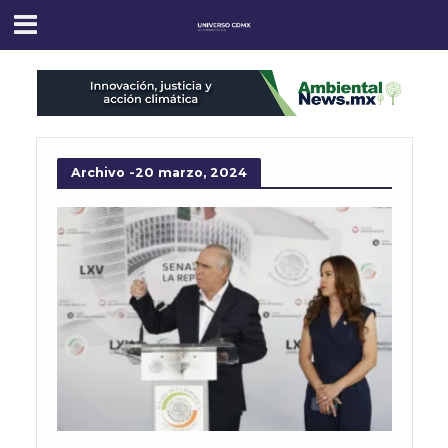
Archivo -20 marzo, 2024