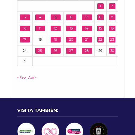
1
2
3
4
5
6
7
8
9
10
11
12
13
14
15
16
17
18
19
20
21
22
23
24
25
26
27
28
29
30
31
« Feb
Abr »
VISITA TAMBIÉN: