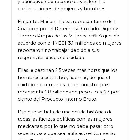
y equitativo que reconozca y valore las
contribuciones de mujeres y hombres.
En tanto, Mariana Licea, representante de la
Coalición por el Derecho al Cuidado Digno y
Tiempo Propio de las Mujeres, refirió que, de
acuerdo con el INEGI, 3.1 millones de mujeres
reportaron no trabajar debido a sus
responsabilidades de cuidado.
Ellas le destinan 2.5 veces más horas que los
hombres a esta labor; además, de que el
cuidado no remunerado en nuestro país
representa 6.8 billones de pesos, casi 27 por
ciento del Producto Interno Bruto.
Dijo que se trata de una deuda histórica de
todas las fuerzas políticas con las mujeres
mexicanas, por lo que no debe pasar otro
sexenio para que sea ratificado el Convenio,