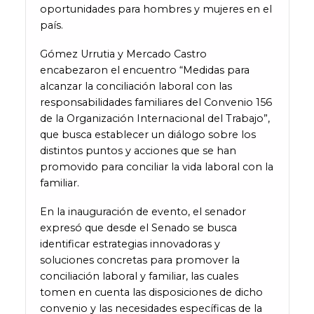
oportunidades para hombres y mujeres en el
país.
Gómez Urrutia y Mercado Castro
encabezaron el encuentro “Medidas para
alcanzar la conciliación laboral con las
responsabilidades familiares del Convenio 156
de la Organización Internacional del Trabajo”,
que busca establecer un diálogo sobre los
distintos puntos y acciones que se han
promovido para conciliar la vida laboral con la
familiar.
En la inauguración de evento, el senador
expresó que desde el Senado se busca
identificar estrategias innovadoras y
soluciones concretas para promover la
conciliación laboral y familiar, las cuales
tomen en cuenta las disposiciones de dicho
convenio y las necesidades específicas de la