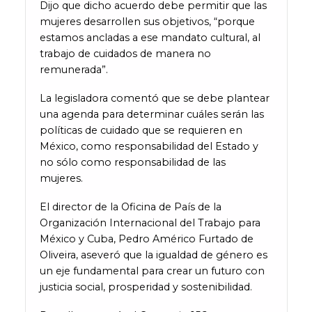
Dijo que dicho acuerdo debe permitir que las
mujeres desarrollen sus objetivos, “porque
estamos ancladas a ese mandato cultural, al
trabajo de cuidados de manera no
remunerada”.
La legisladora comentó que se debe plantear
una agenda para determinar cuáles serán las
políticas de cuidado que se requieren en
México, como responsabilidad del Estado y
no sólo como responsabilidad de las
mujeres.
El director de la Oficina de País de la
Organización Internacional del Trabajo para
México y Cuba, Pedro Américo Furtado de
Oliveira, aseveró que la igualdad de género es
un eje fundamental para crear un futuro con
justicia social, prosperidad y sostenibilidad.