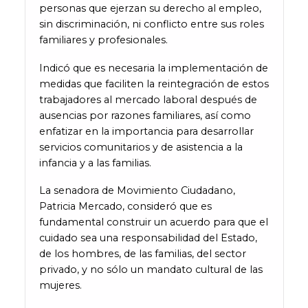
personas que ejerzan su derecho al empleo,
sin discriminación, ni conflicto entre sus roles
familiares y profesionales.
Indicó que es necesaria la implementación de
medidas que faciliten la reintegración de estos
trabajadores al mercado laboral después de
ausencias por razones familiares, así como
enfatizar en la importancia para desarrollar
servicios comunitarios y de asistencia a la
infancia y a las familias.
La senadora de Movimiento Ciudadano,
Patricia Mercado, consideró que es
fundamental construir un acuerdo para que el
cuidado sea una responsabilidad del Estado,
de los hombres, de las familias, del sector
privado, y no sólo un mandato cultural de las
mujeres.