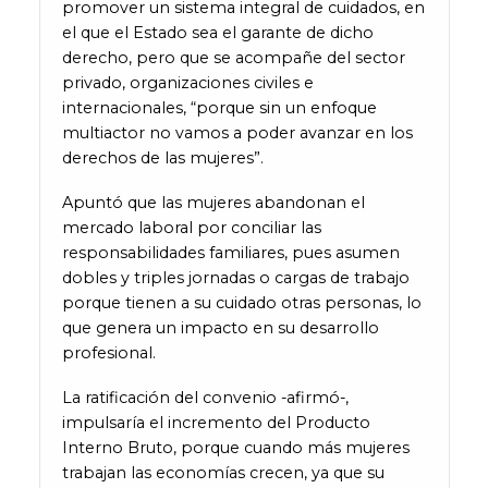
promover un sistema integral de cuidados, en
el que el Estado sea el garante de dicho
derecho, pero que se acompañe del sector
privado, organizaciones civiles e
internacionales, “porque sin un enfoque
multiactor no vamos a poder avanzar en los
derechos de las mujeres”.
Apuntó que las mujeres abandonan el
mercado laboral por conciliar las
responsabilidades familiares, pues asumen
dobles y triples jornadas o cargas de trabajo
porque tienen a su cuidado otras personas, lo
que genera un impacto en su desarrollo
profesional.
La ratificación del convenio -afirmó-,
impulsaría el incremento del Producto
Interno Bruto, porque cuando más mujeres
trabajan las economías crecen, ya que su