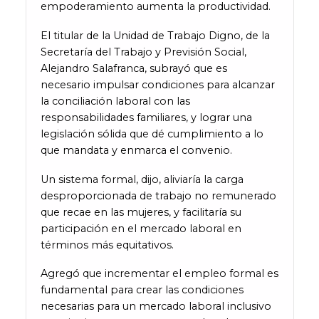
empoderamiento aumenta la productividad.
El titular de la Unidad de Trabajo Digno, de la
Secretaría del Trabajo y Previsión Social,
Alejandro Salafranca, subrayó que es
necesario impulsar condiciones para alcanzar
la conciliación laboral con las
responsabilidades familiares, y lograr una
legislación sólida que dé cumplimiento a lo
que mandata y enmarca el convenio.
Un sistema formal, dijo, aliviaría la carga
desproporcionada de trabajo no remunerado
que recae en las mujeres, y facilitaría su
participación en el mercado laboral en
términos más equitativos.
Agregó que incrementar el empleo formal es
fundamental para crear las condiciones
necesarias para un mercado laboral inclusivo