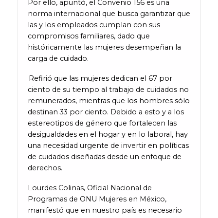
Por ello, apuntó, el Convenio 156 es una
norma internacional que busca garantizar que
las y los empleados cumplan con sus
compromisos familiares, dado que
históricamente las mujeres desempeñan la
carga de cuidado.
Refirió que las mujeres dedican el 67 por
ciento de su tiempo al trabajo de cuidados no
remunerados, mientras que los hombres sólo
destinan 33 por ciento. Debido a esto y a los
estereotipos de género que fortalecen las
desigualdades en el hogar y en lo laboral, hay
una necesidad urgente de invertir en políticas
de cuidados diseñadas desde un enfoque de
derechos.
Lourdes Colinas, Oficial Nacional de
Programas de ONU Mujeres en México,
manifestó que en nuestro país es necesario