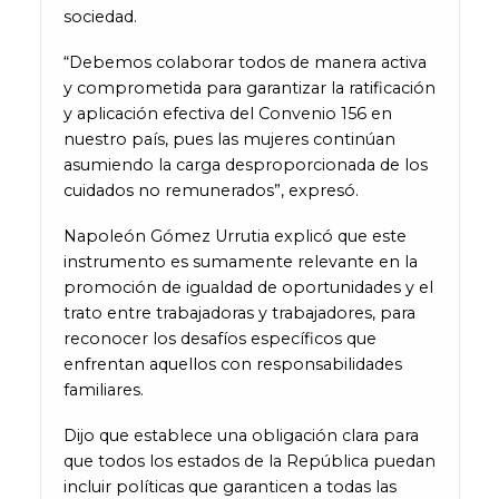
sociedad.
“Debemos colaborar todos de manera activa
y comprometida para garantizar la ratificación
y aplicación efectiva del Convenio 156 en
nuestro país, pues las mujeres continúan
asumiendo la carga desproporcionada de los
cuidados no remunerados”, expresó.
Napoleón Gómez Urrutia explicó que este
instrumento es sumamente relevante en la
promoción de igualdad de oportunidades y el
trato entre trabajadoras y trabajadores, para
reconocer los desafíos específicos que
enfrentan aquellos con responsabilidades
familiares.
Dijo que establece una obligación clara para
que todos los estados de la República puedan
incluir políticas que garanticen a todas las