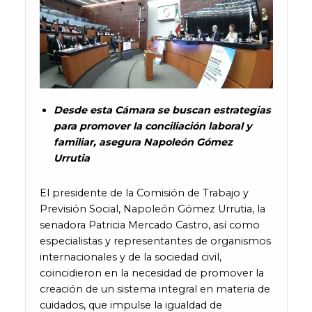
Desde esta Cámara se buscan estrategias
para promover la conciliación laboral y
familiar, asegura Napoleón Gómez
Urrutia
El presidente de la Comisión de Trabajo y
Previsión Social, Napoleón Gómez Urrutia, la
senadora Patricia Mercado Castro, así como
especialistas y representantes de organismos
internacionales y de la sociedad civil,
coincidieron en la necesidad de promover la
creación de un sistema integral en materia de
cuidados, que impulse la igualdad de