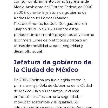
con su nombramiento como Secretaria de
Medio Ambiente del Distrito Federal de 2000
a 2006, durante la jefatura de gobierno de
Andrés Manuel López Obrador.
Posteriormente, fue Jefa Delegacional en
Tlalpan de 2015 a 2017. Durante estos
periodos, implementó proyectos clave como
la primera Línea de Metrobús y trabajó en
temas de movilidad urbana, seguridad y
desarrollo social​​​​.
Jefatura de gobierno de
la Ciudad de México
En 2018, Sheinbaum fue elegida como la
primera mujer Jefa de Gobierno de la Ciudad
de México. Bajo su liderazgo, la ciudad
enfrentó desafíos como la seguridad, la
movilidad sostenible y la igualdad. Su
administración se destacó por su enfoque en