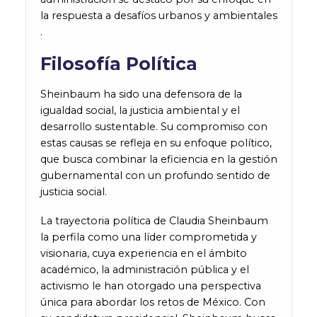
la respuesta a desafíos urbanos y ambientales​​​​
.
Filosofía Política
Sheinbaum ha sido una defensora de la
igualdad social, la justicia ambiental y el
desarrollo sustentable. Su compromiso con
estas causas se refleja en su enfoque político,
que busca combinar la eficiencia en la gestión
gubernamental con un profundo sentido de
justicia social.
La trayectoria política de Claudia Sheinbaum
la perfila como una líder comprometida y
visionaria, cuya experiencia en el ámbito
académico, la administración pública y el
activismo le han otorgado una perspectiva
única para abordar los retos de México. Con