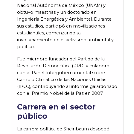
Nacional Autónoma de México (UNAM) y
obtuvo maestrías y un doctorado en
Ingeniería Energética y Ambiental. Durante
sus estudios, participó en movilizaciones
estudiantiles, comenzando su
involucramiento en el activismo ambiental y
político.
Fue miembro fundador del Partido de la
Revolución Democrática (PRD) y colaboró
con el Panel Intergubernamental sobre
Cambio Climático de las Naciones Unidas
(IPCC), contribuyendo al informe galardonado
con el Premio Nobel de la Paz en 2007​​​​​​.
Carrera en el sector
público
La carrera política de Sheinbaum despegó