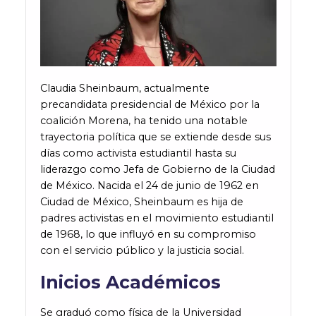
Claudia Sheinbaum, actualmente
precandidata presidencial de México por la
coalición Morena, ha tenido una notable
trayectoria política que se extiende desde sus
días como activista estudiantil hasta su
liderazgo como Jefa de Gobierno de la Ciudad
de México. Nacida el 24 de junio de 1962 en
Ciudad de México, Sheinbaum es hija de
padres activistas en el movimiento estudiantil
de 1968, lo que influyó en su compromiso
con el servicio público y la justicia social​​​​​​.
Inicios Académicos
Se graduó como física de la Universidad