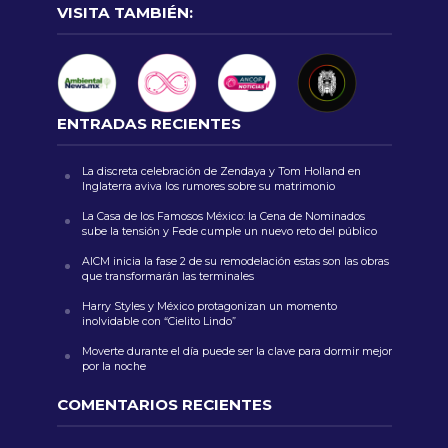
VISITA TAMBIÉN:
ENTRADAS RECIENTES
La discreta celebración de Zendaya y Tom Holland en
Inglaterra aviva los rumores sobre su matrimonio
La Casa de los Famosos México: la Cena de Nominados
sube la tensión y Fede cumple un nuevo reto del público
AICM inicia la fase 2 de su remodelación estas son las obras
que transformarán las terminales
Harry Styles y México protagonizan un momento
inolvidable con “Cielito Lindo”
Moverte durante el día puede ser la clave para dormir mejor
por la noche
COMENTARIOS RECIENTES