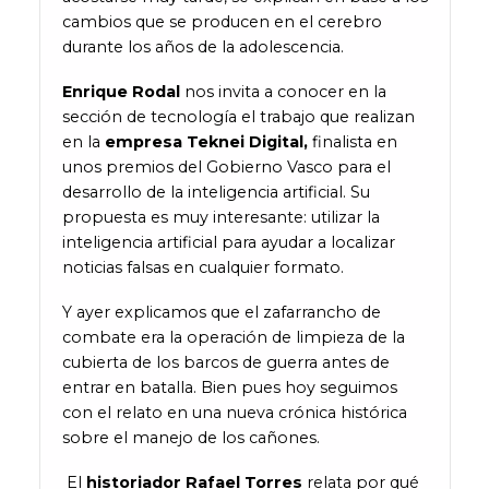
cambios que se producen en el cerebro
durante los años de la adolescencia.
Enrique Rodal
nos invita a conocer en la
sección de tecnología el trabajo que realizan
en la
empresa Teknei Digital,
finalista en
unos premios del Gobierno Vasco para el
desarrollo de la inteligencia artificial. Su
propuesta es muy interesante: utilizar la
inteligencia artificial para ayudar a localizar
noticias falsas en cualquier formato.
Y ayer explicamos que el zafarrancho de
combate era la operación de limpieza de la
cubierta de los barcos de guerra antes de
entrar en batalla. Bien pues hoy seguimos
con el relato en una nueva crónica histórica
sobre el manejo de los cañones.
El
historiador Rafael Torres
relata por qué