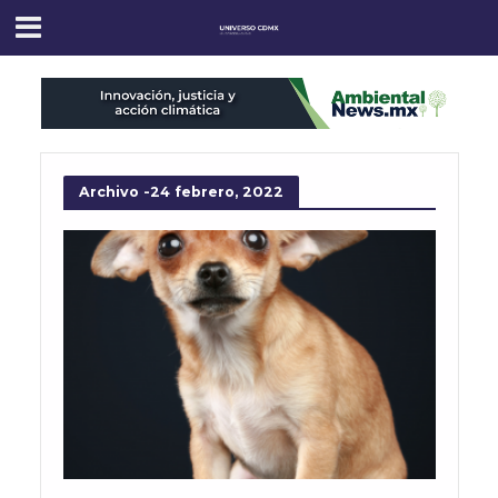
Archivo -24 febrero, 2022