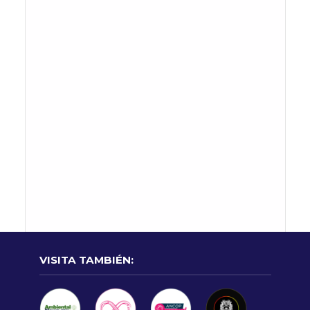
VISITA TAMBIÉN: