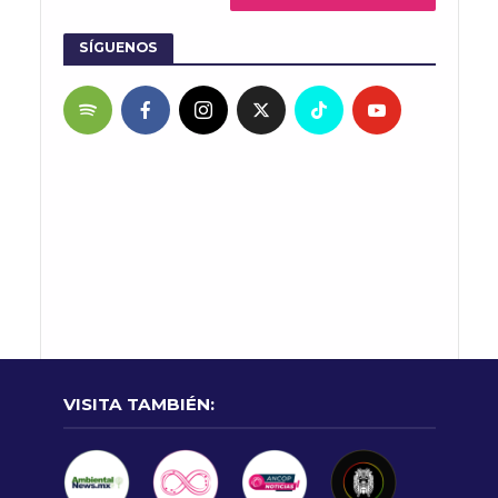
SÍGUENOS
VISITA TAMBIÉN: