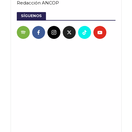
Redacción ANCOP
SÍGUENOS