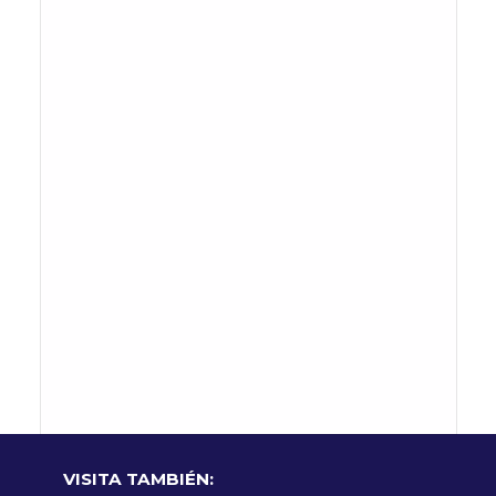
VISITA TAMBIÉN: