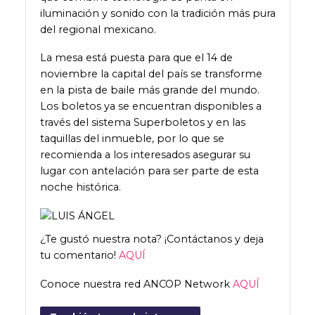
iluminación y sonido con la tradición más pura
del regional mexicano.
La mesa está puesta para que el 14 de
noviembre la capital del país se transforme
en la pista de baile más grande del mundo.
Los boletos ya se encuentran disponibles a
través del sistema Superboletos y en las
taquillas del inmueble, por lo que se
recomienda a los interesados asegurar su
lugar con antelación para ser parte de esta
noche histórica.
¿Te gustó nuestra nota? ¡Contáctanos y deja
tu comentario!
AQUÍ
Conoce nuestra red ANCOP Network
AQUÍ