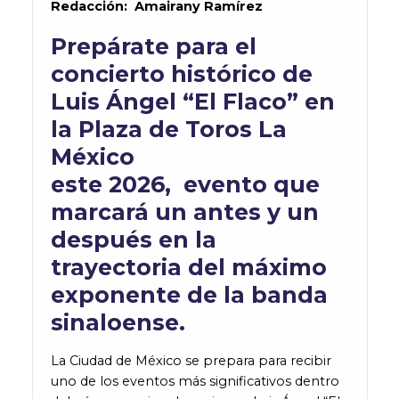
Redacción: Amairany Ramírez
Prepárate para el
concierto histórico de
Luis Ángel “El Flaco” en
la Plaza de Toros La
México
este 2026, evento que
marcará un antes y un
después en la
trayectoria del máximo
exponente de la banda
sinaloense.
La Ciudad de México se prepara para recibir
uno de los eventos más significativos dentro