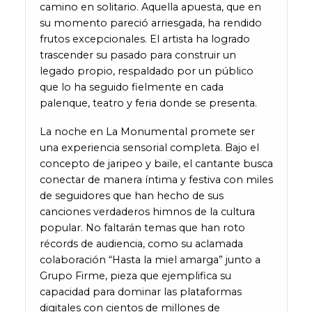
camino en solitario. Aquella apuesta, que en
su momento pareció arriesgada, ha rendido
frutos excepcionales. El artista ha logrado
trascender su pasado para construir un
legado propio, respaldado por un público
que lo ha seguido fielmente en cada
palenque, teatro y feria donde se presenta.
La noche en La Monumental promete ser
una experiencia sensorial completa. Bajo el
concepto de jaripeo y baile, el cantante busca
conectar de manera íntima y festiva con miles
de seguidores que han hecho de sus
canciones verdaderos himnos de la cultura
popular. No faltarán temas que han roto
récords de audiencia, como su aclamada
colaboración “Hasta la miel amarga” junto a
Grupo Firme, pieza que ejemplifica su
capacidad para dominar las plataformas
digitales con cientos de millones de