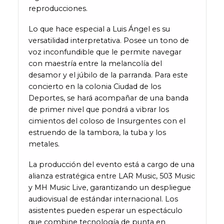
reproducciones.
Lo que hace especial a Luis Ángel es su
versatilidad interpretativa. Posee un tono de
voz inconfundible que le permite navegar
con maestría entre la melancolía del
desamor y el júbilo de la parranda. Para este
concierto en la colonia Ciudad de los
Deportes, se hará acompañar de una banda
de primer nivel que pondrá a vibrar los
cimientos del coloso de Insurgentes con el
estruendo de la tambora, la tuba y los
metales.
La producción del evento está a cargo de una
alianza estratégica entre LAR Music, 503 Music
y MH Music Live, garantizando un despliegue
audiovisual de estándar internacional. Los
asistentes pueden esperar un espectáculo
que combine tecnología de punta en