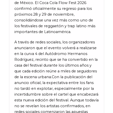
de México. El Coca Cola Flow Fest 2026
confirmó oficialmente su regreso para los
próximos 28 y 29 de noviembre,
consolidándose una vez más como uno de
los festivales de reggaetón y trap latino más
importantes de Latinoamérica.
A través de redes sociales, los organizadores
anunciaron que el evento volverá a realizarse
en la curva 4 del Autódromo Hermanos
Rodríguez, recinto que se ha convertido en la
casa del festival durante los últimos años y
que cada edición reúne a miles de seguidores
de la escena urbana.Con la publicación del
anuncio oficial, la expectativa entre los fans
no tardó en explotar, especialmente por la
incertidumbre sobre el cartel que encabezará
esta nueva edición del festival. Aunque todavía
no se revelan los artistas confirmados, en
redes sociales comenzaron las apuestas