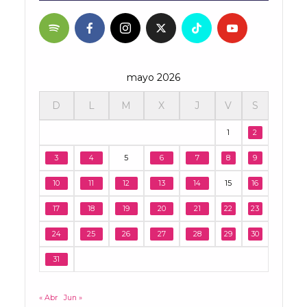
mayo 2026
D
L
M
X
J
V
S
1
2
3
4
5
6
7
8
9
10
11
12
13
14
15
16
17
18
19
20
21
22
23
24
25
26
27
28
29
30
31
« Abr
Jun »