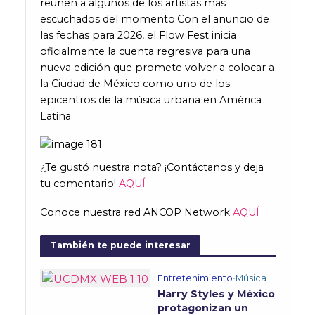
reúnen a algunos de los artistas más
escuchados del momento.Con el anuncio de
las fechas para 2026, el Flow Fest inicia
oficialmente la cuenta regresiva para una
nueva edición que promete volver a colocar a
la Ciudad de México como uno de los
epicentros de la música urbana en América
Latina.
¿Te gustó nuestra nota? ¡Contáctanos y deja
tu comentario!
AQUÍ
Conoce nuestra red ANCOP Network
AQUÍ
También te puede interesar
Entretenimiento
•
Música
Harry Styles y México
protagonizan un