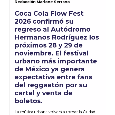
Redacción Marlone Serrano
Coca Cola Flow Fest
2026 confirmó su
regreso al Autódromo
Hermanos Rodríguez los
próximos 28 y 29 de
noviembre. El festival
urbano más importante
de México ya genera
expectativa entre fans
del reggaetón por su
cartel y venta de
boletos.
La música urbana volverá a tomar la Ciudad