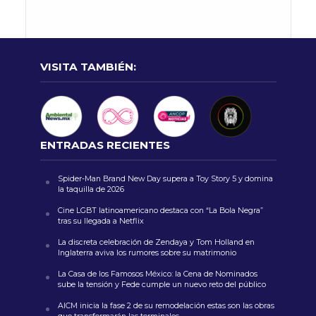
VISITA TAMBIÉN:
ENTRADAS RECIENTES
Spider-Man Brand New Day supera a Toy Story 5 y domina
la taquilla de 2026
Cine LGBT latinoamericano destaca con “La Bola Negra”
tras su llegada a Netflix
La discreta celebración de Zendaya y Tom Holland en
Inglaterra aviva los rumores sobre su matrimonio
La Casa de los Famosos México: la Cena de Nominados
sube la tensión y Fede cumple un nuevo reto del público
AICM inicia la fase 2 de su remodelación estas son las obras