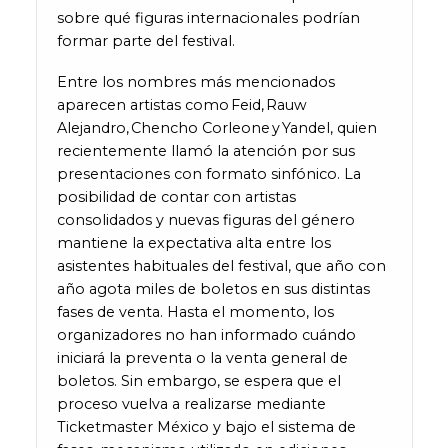
sobre qué figuras internacionales podrían
formar parte del festival.
Entre los nombres más mencionados
aparecen artistas como Feid, Rauw
Alejandro, Chencho Corleone y Yandel, quien
recientemente llamó la atención por sus
presentaciones con formato sinfónico. La
posibilidad de contar con artistas
consolidados y nuevas figuras del género
mantiene la expectativa alta entre los
asistentes habituales del festival, que año con
año agota miles de boletos en sus distintas
fases de venta. Hasta el momento, los
organizadores no han informado cuándo
iniciará la preventa o la venta general de
boletos. Sin embargo, se espera que el
proceso vuelva a realizarse mediante
Ticketmaster México y bajo el sistema de