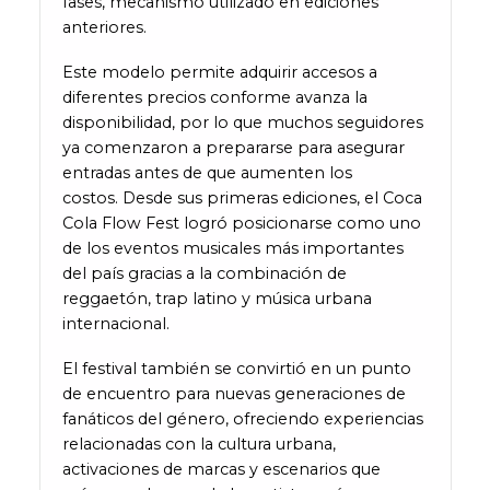
fases, mecanismo utilizado en ediciones
anteriores.
Este modelo permite adquirir accesos a
diferentes precios conforme avanza la
disponibilidad, por lo que muchos seguidores
ya comenzaron a prepararse para asegurar
entradas antes de que aumenten los
costos. Desde sus primeras ediciones, el Coca
Cola Flow Fest logró posicionarse como uno
de los eventos musicales más importantes
del país gracias a la combinación de
reggaetón, trap latino y música urbana
internacional.
El festival también se convirtió en un punto
de encuentro para nuevas generaciones de
fanáticos del género, ofreciendo experiencias
relacionadas con la cultura urbana,
activaciones de marcas y escenarios que