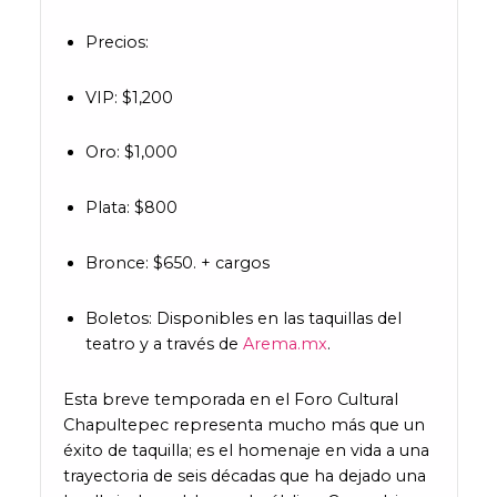
Precios:
VIP: $1,200
Oro: $1,000
Plata: $800
Bronce: $650. + cargos
Boletos: Disponibles en las taquillas del
teatro y a través de
Arema.mx
.
Esta breve temporada en el Foro Cultural
Chapultepec representa mucho más que un
éxito de taquilla; es el homenaje en vida a una
trayectoria de seis décadas que ha dejado una