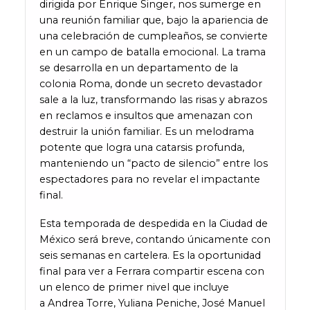
dirigida por Enrique Singer, nos sumerge en
una reunión familiar que, bajo la apariencia de
una celebración de cumpleaños, se convierte
en un campo de batalla emocional. La trama
se desarrolla en un departamento de la
colonia Roma, donde un secreto devastador
sale a la luz, transformando las risas y abrazos
en reclamos e insultos que amenazan con
destruir la unión familiar. Es un melodrama
potente que logra una catarsis profunda,
manteniendo un “pacto de silencio” entre los
espectadores para no revelar el impactante
final.
Esta temporada de despedida en la Ciudad de
México será breve, contando únicamente con
seis semanas en cartelera. Es la oportunidad
final para ver a Ferrara compartir escena con
un elenco de primer nivel que incluye
a Andrea Torre, Yuliana Peniche, José Manuel