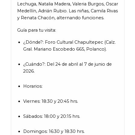
Lechuga, Natalia Madera, Valeria Burgos, Oscar
Medellín, Adrián Rubio. Las niñas, Camila Rivas
y Renata Chacón, alternando funciones.
Guía para tu visita:
¿Dónde?: Foro Cultural Chapultepec (Calz.
Gral. Mariano Escobedo 665, Polanco).
¿Cuándo?: Del 24 de abril al 7 de junio de
2026.
Horarios:
Viernes: 18:30 y 20:45 hrs.
Sábados: 18:00 y 20:15 hrs.
Domingos: 16:30 y 18:30 hrs.