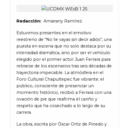
Redacción:
Amairany Ramírez
Estuvimos presentes en el emotivo
reestreno de “No te vayas sin decir adiós”, una
puesta en escena que no solo destaca por su
intensidad dramática, sino por ser el vehículo
elegido por el primer actor Juan Ferrara para
retirarse de los escenarios tras seis décadas de
trayectoria impecable. La atmósfera en el
Foro Cultural Chapultepec fue vibrante; el
público, consciente de presenciar un
momento histórico, recibió a Ferrara con una
ovación de pie que reafirma el cariño y
respeto que ha cosechado a lo largo de su
carrera.
La obra, escrita por Óscar Ortiz de Pinedo y