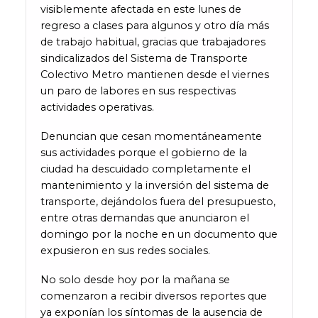
visiblemente afectada en este lunes de
regreso a clases para algunos y otro día más
de trabajo habitual, gracias que trabajadores
sindicalizados del Sistema de Transporte
Colectivo Metro mantienen desde el viernes
un paro de labores en sus respectivas
actividades operativas.
Denuncian que cesan momentáneamente
sus actividades porque el gobierno de la
ciudad ha descuidado completamente el
mantenimiento y la inversión del sistema de
transporte, dejándolos fuera del presupuesto,
entre otras demandas que anunciaron el
domingo por la noche en un documento que
expusieron en sus redes sociales.
No solo desde hoy por la mañana se
comenzaron a recibir diversos reportes que
ya exponían los síntomas de la ausencia de