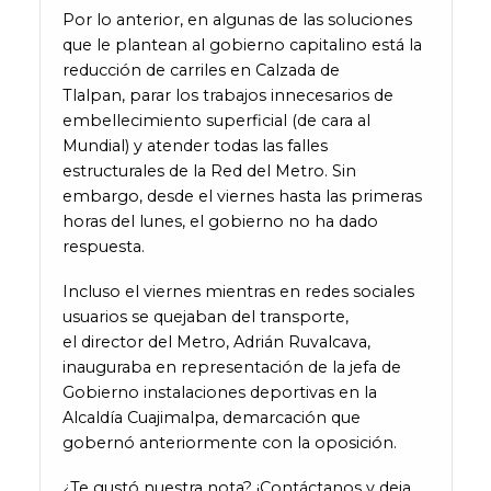
Por lo anterior, en algunas de las soluciones
que le plantean al gobierno capitalino está la
reducción de carriles en Calzada de
Tlalpan, parar los trabajos innecesarios de
embellecimiento superficial (de cara al
Mundial) y atender todas las falles
estructurales de la Red del Metro. Sin
embargo, desde el viernes hasta las primeras
horas del lunes, el gobierno no ha dado
respuesta.
Incluso el viernes mientras en redes sociales
usuarios se quejaban del transporte,
el director del Metro, Adrián Ruvalcava,
inauguraba en representación de la jefa de
Gobierno instalaciones deportivas en la
Alcaldía Cuajimalpa, demarcación que
gobernó anteriormente con la oposición.
¿Te gustó nuestra nota? ¡Contáctanos y deja