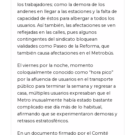
los trabajadores; como la demora de los
andenes en llegar a las estaciones y la falta de
capacidad de éstos para albergar a todos los
usuarios. Así también, las afectaciones se ven
reflejadas en las calles, pues algunos
contingentes del sindicato bloquean
vialidades como Paseo de la Reforma, que
también causa afectaciones en el Metrobús.
El viernes por la noche, momento
coloquialmente conocido como “hora pico”
por la afluencia de usuarios en el transporte
público para terminar la semana y regresar a
casa, múltiples usuarios expresaban que el
Metro inusualmente había estado bastante
complicado ese día más de lo habitual,
afirmando que se experimentaron demoras y
retrasos estratosféricos.
En un documento firmado por el Comité