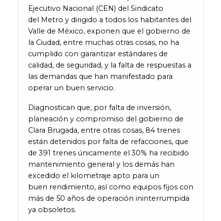
Ejecutivo Nacional (CEN) del Sindicato
del Metro y dirigido a todos los habitantes del
Valle de México, exponen que el gobierno de
la Ciudad, entre muchas otras cosas, no ha
cumplido con garantizar estándares de
calidad, de seguridad, y la falta de respuestas a
las demandas que han manifestado para
operar un buen servicio.
Diagnostican que, por falta de inversión,
planeación y compromiso del gobierno de
Clara Brugada, entre otras cosas, 84 trenes
están detenidos por falta de refacciones, que
de 391 trenes únicamente el 30% ha recibido
mantenimiento general y los demás han
excedido el kilometraje apto para un
buen rendimiento, así como equipos fijos con
más de 50 años de operación ininterrumpida
ya obsoletos.