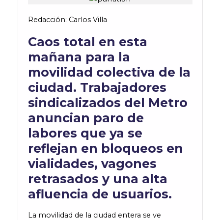
Redacción: Carlos Villa
Caos total en esta
mañana para la
movilidad colectiva de la
ciudad. Trabajadores
sindicalizados del Metro
anuncian paro de
labores que ya se
reflejan en bloqueos en
vialidades, vagones
retrasados y una alta
afluencia de usuarios.
La movilidad de la ciudad entera se ve