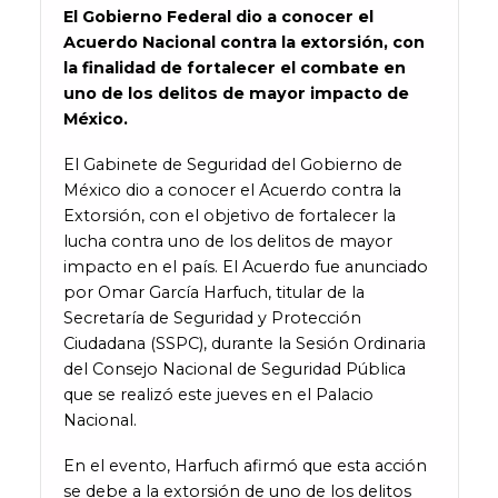
El Gobierno Federal dio a conocer el
Acuerdo Nacional contra la extorsión, c
on
la finalidad de
fortalecer el combate en
uno de los delitos de mayor impacto de
México.
El Gabinete de Seguridad del Gobierno de
México dio a conocer el Acuerdo contra la
Extorsión, con el objetivo de fortalecer la
lucha contra uno de los delitos de mayor
impacto en el país. El Acuerdo fue anunciado
por Omar García Harfuch, titular de la
Secretaría de Seguridad y Protección
Ciudadana (SSPC), durante la Sesión Ordinaria
del Consejo Nacional de Seguridad Pública
que se realizó este jueves en el Palacio
Nacional.
En el evento, Harfuch afirmó que esta acción
se debe a la extorsión de uno de los delitos