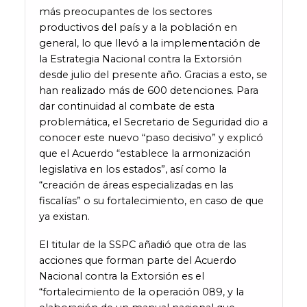
más preocupantes de los sectores
productivos del país y a la población en
general, lo que llevó a la implementación de
la Estrategia Nacional contra la Extorsión
desde julio del presente año. Gracias a esto, se
han realizado más de 600 detenciones. Para
dar continuidad al combate de esta
problemática, el Secretario de Seguridad dio a
conocer este nuevo “paso decisivo” y explicó
que el Acuerdo “establece la armonización
legislativa en los estados”, así como la
“creación de áreas especializadas en las
fiscalías” o su fortalecimiento, en caso de que
ya existan.
El titular de la SSPC añadió que otra de las
acciones que forman parte del Acuerdo
Nacional contra la Extorsión es el
“fortalecimiento de la operación 089, y la