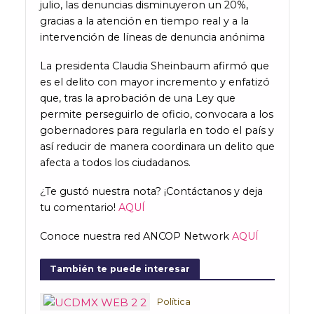
julio, las denuncias disminuyeron un 20%,
gracias a la atención en tiempo real y a la
intervención de líneas de denuncia anónima
La presidenta Claudia Sheinbaum afirmó que
es el delito con mayor incremento y enfatizó
que, tras la aprobación de una Ley que
permite perseguirlo de oficio, convocara a los
gobernadores para regularla en todo el país y
así reducir de manera coordinara un delito que
afecta a todos los ciudadanos.
¿Te gustó nuestra nota? ¡Contáctanos y deja
tu comentario!
AQUÍ
Conoce nuestra red ANCOP Network
AQUÍ
También te puede interesar
Política