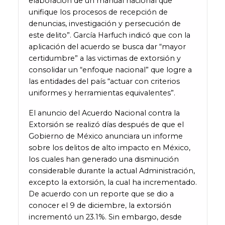
elaboración de un manual nacional que
unifique los procesos de recepción de
denuncias, investigación y persecución de
este delito”. García Harfuch indicó que con la
aplicación del acuerdo se busca dar “mayor
certidumbre” a las victimas de extorsión y
consolidar un “enfoque nacional” que logre a
las entidades del país “actuar con criterios
uniformes y herramientas equivalentes”.
El anuncio del Acuerdo Nacional contra la
Extorsión se realizó días después de que el
Gobierno de México anunciara un informe
sobre los delitos de alto impacto en México,
los cuales han generado una disminución
considerable durante la actual Administración,
excepto la extorsión, la cual ha incrementado.
De acuerdo con un reporte que se dio a
conocer el 9 de diciembre, la extorsión
incrementó un 23.1%. Sin embargo, desde