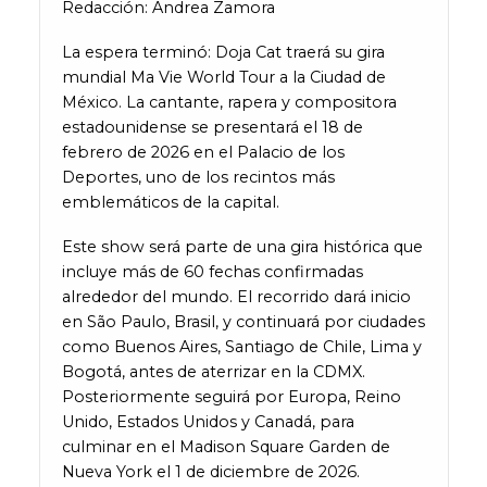
Redacción: Andrea Zamora
La espera terminó: Doja Cat traerá su gira
mundial Ma Vie World Tour a la Ciudad de
México. La cantante, rapera y compositora
estadounidense se presentará el 18 de
febrero de 2026 en el Palacio de los
Deportes, uno de los recintos más
emblemáticos de la capital.
Este show será parte de una gira histórica que
incluye más de 60 fechas confirmadas
alrededor del mundo. El recorrido dará inicio
en São Paulo, Brasil, y continuará por ciudades
como Buenos Aires, Santiago de Chile, Lima y
Bogotá, antes de aterrizar en la CDMX.
Posteriormente seguirá por Europa, Reino
Unido, Estados Unidos y Canadá, para
culminar en el Madison Square Garden de
Nueva York el 1 de diciembre de 2026.