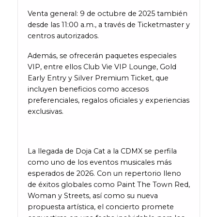
Venta general: 9 de octubre de 2025 también
desde las 11:00 a.m., a través de Ticketmaster y
centros autorizados.
Además, se ofrecerán paquetes especiales
VIP, entre ellos Club Vie VIP Lounge, Gold
Early Entry y Silver Premium Ticket, que
incluyen beneficios como accesos
preferenciales, regalos oficiales y experiencias
exclusivas.
La llegada de Doja Cat a la CDMX se perfila
como uno de los eventos musicales más
esperados de 2026. Con un repertorio lleno
de éxitos globales como Paint The Town Red,
Woman y Streets, así como su nueva
propuesta artística, el concierto promete