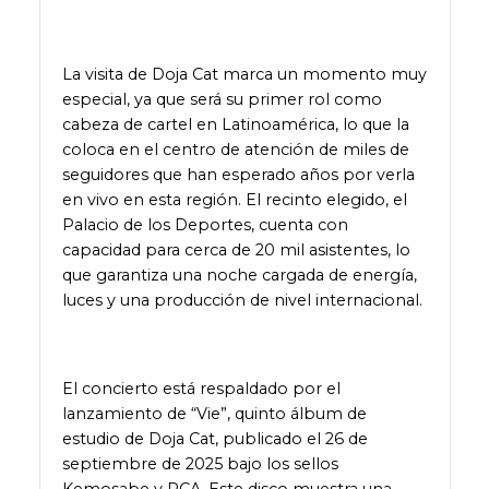
La visita de Doja Cat marca un momento muy
especial, ya que será su primer rol como
cabeza de cartel en Latinoamérica, lo que la
coloca en el centro de atención de miles de
seguidores que han esperado años por verla
en vivo en esta región. El recinto elegido, el
Palacio de los Deportes, cuenta con
capacidad para cerca de 20 mil asistentes, lo
que garantiza una noche cargada de energía,
luces y una producción de nivel internacional.
El concierto está respaldado por el
lanzamiento de “Vie”, quinto álbum de
estudio de Doja Cat, publicado el 26 de
septiembre de 2025 bajo los sellos