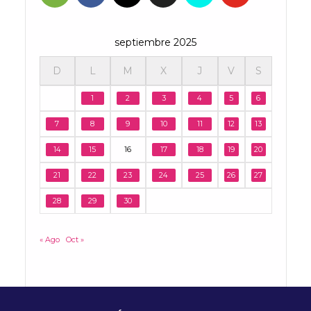
septiembre 2025
D
L
M
X
J
V
S
1
2
3
4
5
6
7
8
9
10
11
12
13
14
15
16
17
18
19
20
21
22
23
24
25
26
27
28
29
30
« Ago
Oct »