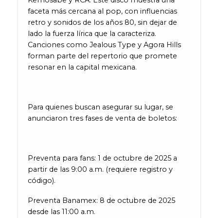
Kemosabe y RCA. Este disco muestra una
faceta más cercana al pop, con influencias
retro y sonidos de los años 80, sin dejar de
lado la fuerza lírica que la caracteriza.
Canciones como Jealous Type y Agora Hills
forman parte del repertorio que promete
resonar en la capital mexicana.
Para quienes buscan asegurar su lugar, se
anunciaron tres fases de venta de boletos:
Preventa para fans: 1 de octubre de 2025 a
partir de las 9:00 a.m. (requiere registro y
código).
Preventa Banamex: 8 de octubre de 2025
desde las 11:00 a.m.