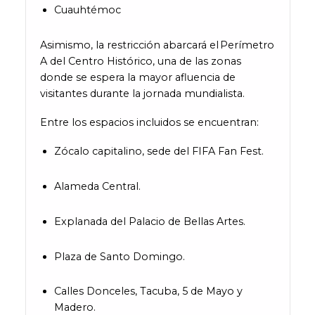
Cuauhtémoc
Asimismo, la restricción abarcará el Perímetro
A del Centro Histórico, una de las zonas
donde se espera la mayor afluencia de
visitantes durante la jornada mundialista.
Entre los espacios incluidos se encuentran:
Zócalo capitalino, sede del FIFA Fan Fest.
Alameda Central.
Explanada del Palacio de Bellas Artes.
Plaza de Santo Domingo.
Calles Donceles, Tacuba, 5 de Mayo y
Madero.