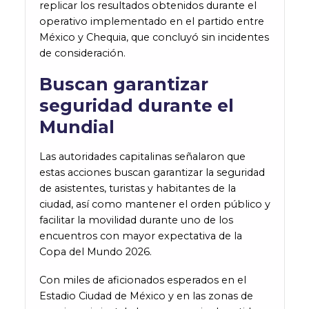
replicar los resultados obtenidos durante el
operativo implementado en el partido entre
México y Chequia, que concluyó sin incidentes
de consideración.
Buscan garantizar
seguridad durante el
Mundial
Las autoridades capitalinas señalaron que
estas acciones buscan garantizar la seguridad
de asistentes, turistas y habitantes de la
ciudad, así como mantener el orden público y
facilitar la movilidad durante uno de los
encuentros con mayor expectativa de la
Copa del Mundo 2026.
Con miles de aficionados esperados en el
Estadio Ciudad de México y en las zonas de