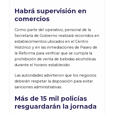
Habrá supervisión en
comercios
Como parte del operativo, personal de la
Secretaría de Gobierno realizará recorridos en
establecimientos ubicados en el Centro
Histórico y en las inmediaciones de Paseo de
la Reforma para verificar que se cumpla la
prohibición de venta de bebidas alcohólicas
durante el horario establecido.
Las autoridades advirtieron que los negocios
deberán respetar la disposición para evitar
sanciones administrativas.
Más de 15 mil policías
resguardarán la jornada