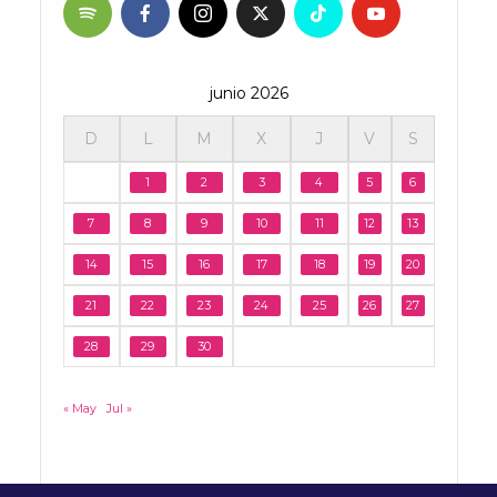
junio 2026
D
L
M
X
J
V
S
1
2
3
4
5
6
7
8
9
10
11
12
13
14
15
16
17
18
19
20
21
22
23
24
25
26
27
28
29
30
« May
Jul »