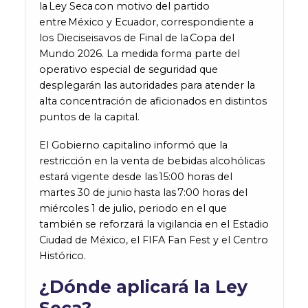
la Ley Seca con motivo del partido
entre México y Ecuador, correspondiente a
los Dieciseisavos de Final de la Copa del
Mundo 2026. La medida forma parte del
operativo especial de seguridad que
desplegarán las autoridades para atender la
alta concentración de aficionados en distintos
puntos de la capital.
El Gobierno capitalino informó que la
restricción en la venta de bebidas alcohólicas
estará vigente desde las 15:00 horas del
martes 30 de junio hasta las 7:00 horas del
miércoles 1 de julio, periodo en el que
también se reforzará la vigilancia en el Estadio
Ciudad de México, el FIFA Fan Fest y el Centro
Histórico.
¿Dónde aplicará la Ley
Seca?