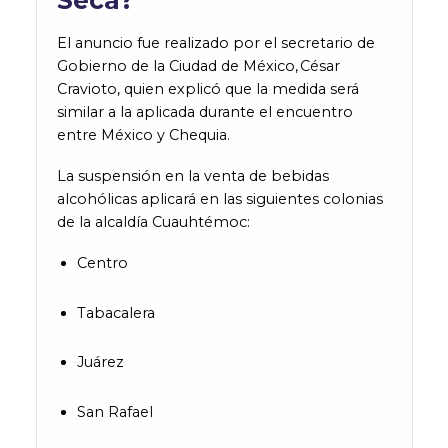
El anuncio fue realizado por el secretario de
Gobierno de la Ciudad de México, César
Cravioto, quien explicó que la medida será
similar a la aplicada durante el encuentro
entre México y Chequia.
La suspensión en la venta de bebidas
alcohólicas aplicará en las siguientes colonias
de la alcaldía Cuauhtémoc:
Centro
Tabacalera
Juárez
San Rafael