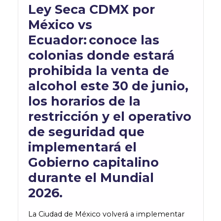
Ley Seca CDMX por
México vs
Ecuador:
conoce las
colonias donde estará
prohibida la venta de
alcohol este 30 de junio,
los horarios de la
restricción y el operativo
de seguridad que
implementará el
Gobierno capitalino
durante el Mundial
2026.
La Ciudad de México volverá a implementar