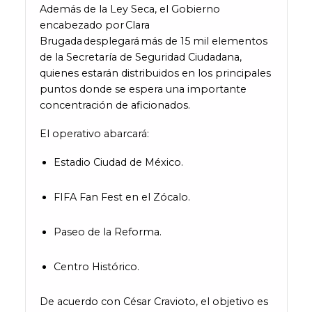
Además de la Ley Seca, el Gobierno
encabezado por Clara
Brugada desplegará más de 15 mil elementos
de la Secretaría de Seguridad Ciudadana,
quienes estarán distribuidos en los principales
puntos donde se espera una importante
concentración de aficionados.
El operativo abarcará:
Estadio Ciudad de México.
FIFA Fan Fest en el Zócalo.
Paseo de la Reforma.
Centro Histórico.
De acuerdo con César Cravioto, el objetivo es