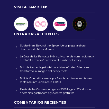
VISITA TAMBIÉN:
ENTRADAS RECIENTES
Spider-Man: Beyond the Spider-Verse prepara el gran
desenlace de Miles Morales
La Casa de los Famosos México: Noche de nominaciones y
el reto “Alarmados” cambian el rumbo del reality
Rob Halford el legado del vocalista de Judas Priest que
transformó la imagen del heavy metal
Policía Cibernética alerta por fraude con falsas multas en
rentas de inmuebles en la CDMX
Fiesta de las Culturas Indígenas 2026 llega al Zócalo con
artesanías, gastronomía y eventos gratuitos
COMENTARIOS RECIENTES