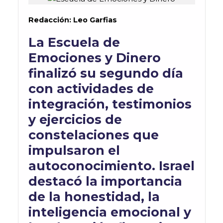
Redacción: Leo Garfias
La Escuela de
Emociones y Dinero
finalizó su segundo día
con actividades de
integración, testimonios
y ejercicios de
constelaciones que
impulsaron el
autoconocimiento. Israel
destacó la importancia
de la honestidad, la
inteligencia emocional y