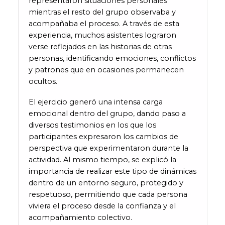
representaron situaciones personales
mientras el resto del grupo observaba y
acompañaba el proceso. A través de esta
experiencia, muchos asistentes lograron
verse reflejados en las historias de otras
personas, identificando emociones, conflictos
y patrones que en ocasiones permanecen
ocultos.
El ejercicio generó una intensa carga
emocional dentro del grupo, dando paso a
diversos testimonios en los que los
participantes expresaron los cambios de
perspectiva que experimentaron durante la
actividad. Al mismo tiempo, se explicó la
importancia de realizar este tipo de dinámicas
dentro de un entorno seguro, protegido y
respetuoso, permitiendo que cada persona
viviera el proceso desde la confianza y el
acompañamiento colectivo.