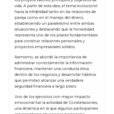
vida. A partir de esta idea, el tema evolucionó
hacia la infidelidad tanto en las relaciones de
pareja como en el manejo del dinero,
estableciendo un paralelismo entre ambas
situaciones y destacando que la honestidad
representa uno de los pilares fundamentales
para construir relaciones personales y
proyectos empresariales sólidos.
Asimismo, se abordó la importancia de
administrar correctamente la información
financiera, mantener una conducta ética
dentro de los negocios y desarrollar hábitos
que permitan alcanzar una verdadera
seguridad financiera a largo plazo.
Uno de los ejercicios con mayor impacto
emocional fue la actividad de Constelaciones,
una dinámica en la que algunos participantes