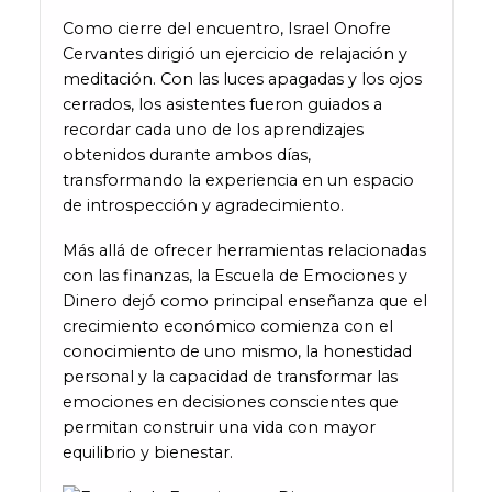
Como cierre del encuentro, Israel Onofre
Cervantes dirigió un ejercicio de relajación y
meditación. Con las luces apagadas y los ojos
cerrados, los asistentes fueron guiados a
recordar cada uno de los aprendizajes
obtenidos durante ambos días,
transformando la experiencia en un espacio
de introspección y agradecimiento.
Más allá de ofrecer herramientas relacionadas
con las finanzas, la Escuela de Emociones y
Dinero dejó como principal enseñanza que el
crecimiento económico comienza con el
conocimiento de uno mismo, la honestidad
personal y la capacidad de transformar las
emociones en decisiones conscientes que
permitan construir una vida con mayor
equilibrio y bienestar.