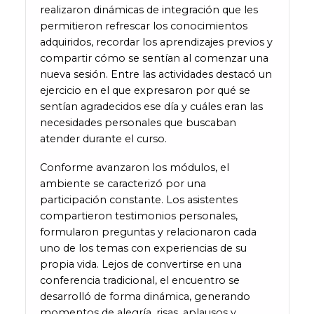
realizaron dinámicas de integración que les
permitieron refrescar los conocimientos
adquiridos, recordar los aprendizajes previos y
compartir cómo se sentían al comenzar una
nueva sesión. Entre las actividades destacó un
ejercicio en el que expresaron por qué se
sentían agradecidos ese día y cuáles eran las
necesidades personales que buscaban
atender durante el curso.
Conforme avanzaron los módulos, el
ambiente se caracterizó por una
participación constante. Los asistentes
compartieron testimonios personales,
formularon preguntas y relacionaron cada
uno de los temas con experiencias de su
propia vida. Lejos de convertirse en una
conferencia tradicional, el encuentro se
desarrolló de forma dinámica, generando
momentos de alegría, risas, aplausos y