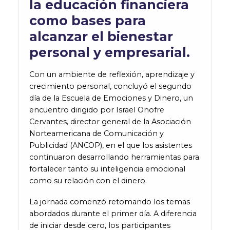
la educación financiera
como bases para
alcanzar el bienestar
personal y empresarial.
Con un ambiente de reflexión, aprendizaje y
crecimiento personal, concluyó el segundo
día de la Escuela de Emociones y Dinero, un
encuentro dirigido por Israel Onofre
Cervantes, director general de la Asociación
Norteamericana de Comunicación y
Publicidad (ANCOP), en el que los asistentes
continuaron desarrollando herramientas para
fortalecer tanto su inteligencia emocional
como su relación con el dinero.
La jornada comenzó retomando los temas
abordados durante el primer día. A diferencia
de iniciar desde cero, los participantes