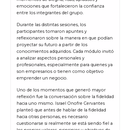
emociones que fortalecieron la confianza
entre los integrantes del grupo.
Durante las distintas sesiones, los
participantes tomaron apuntes y
reflexionaron sobre la manera en que podían
proyectar su futuro a partir de los
conocimientos adquiridos. Cada módulo invitó
a analizar aspectos personales y
profesionales, especialmente para quienes ya
son empresarios o tienen como objetivo
emprender un negocio.
Uno de los momentos que generó mayor
reflexión fue la conversación sobre la fidelidad
hacia uno mismo. Israel Onofre Cervantes
planteó que antes de hablar de la fidelidad
hacia otras personas, es necesario
cuestionarse si realmente se está siendo fiel a
los propios valores, principios y objetivos de