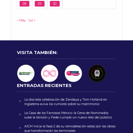
28
29
30
« May
Jul »
VISITA TAMBIÉN:
ENTRADAS RECIENTES
La discreta celebración de Zendaya y Tom Holland en
Inglaterra aviva los rumores sobre su matrimonio
La Casa de los Famosos México: la Cena de Nominados
sube la tensión y Fede cumple un nuevo reto del público
AICM inicia la fase 2 de su remodelación estas son las obras
que transformarán las terminales