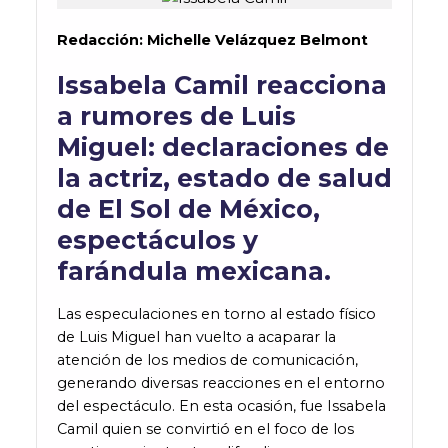
Redacción: Michelle Velázquez Belmont
Issabela Camil reacciona
a rumores de Luis
Miguel: declaraciones de
la actriz, estado de salud
de El Sol de México,
espectáculos y
farándula mexicana.
Las especulaciones en torno al estado físico
de Luis Miguel han vuelto a acaparar la
atención de los medios de comunicación,
generando diversas reacciones en el entorno
del espectáculo. En esta ocasión, fue Issabela
Camil quien se convirtió en el foco de los