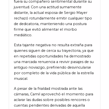
fuera su compañero sentimental durante su
juventud. Con una actitud sumamente
distante, la actual esposa de Sergio Mayer
rechazó rotundamente emitir cualquier tipo
de dedicatoria, manteniendo una postura
firme que evitó alimentar el morbo
mediático.
Esta tajante negativa no resulta extraña para
quienes siguen de cerca su trayectoria, ya que
en repetidas oportunidades ha demostrado
una marcada renuencia a revivir pasajes de su
antiguo noviazgo, prefiriendo desvincularse
por completo de la vida pública de la estrella
musical.
A pesar de la frialdad mostrada ante las
cámaras, Camil aprovechó el momento para
aclarar las dudas sobre posibles rencores o
cuentas pendientes derivadas de aquella