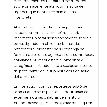
cuestionamientos tras difundirse rumores
sobre una aparente atención médica de
urgencia que habría recibido el famoso
intérprete.
Al ser abordada por la prensa para conocer
su postura ante esta situación, la actriz
manifestó un total desconocimiento sobre el
tema, dejando en claro que las noticias
referentes al bienestar de su expareja no
forman parte de su agenda ni de sus intereses
cotidianos. Su respuesta fue inmediata y
categórica, cortando de tajo cualquier intento
de profundizar en la supuesta crisis de salud
del cantante.
La interacción con los reporteros subió de
tono cuando se le planteó la posibilidad de
externar algunas palabras de aliento o
buenos deseos para la recuperación de quien