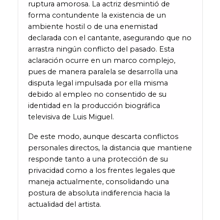
ruptura amorosa. La actriz desmintió de
forma contundente la existencia de un
ambiente hostil o de una enemistad
declarada con el cantante, asegurando que no
arrastra ningún conflicto del pasado. Esta
aclaración ocurre en un marco complejo,
pues de manera paralela se desarrolla una
disputa legal impulsada por ella misma
debido al empleo no consentido de su
identidad en la producción biográfica
televisiva de Luis Miguel.
De este modo, aunque descarta conflictos
personales directos, la distancia que mantiene
responde tanto a una protección de su
privacidad como a los frentes legales que
maneja actualmente, consolidando una
postura de absoluta indiferencia hacia la
actualidad del artista.