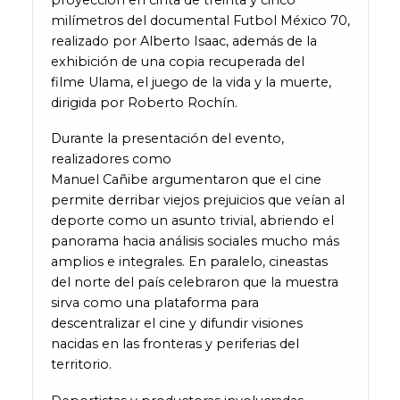
milímetros del documental Futbol México 70,
realizado por Alberto Isaac, además de la
exhibición de una copia recuperada del
filme Ulama, el juego de la vida y la muerte,
dirigida por Roberto Rochín.
Durante la presentación del evento,
realizadores como
Manuel Cañibe argumentaron que el cine
permite derribar viejos prejuicios que veían al
deporte como un asunto trivial, abriendo el
panorama hacia análisis sociales mucho más
amplios e integrales. En paralelo, cineastas
del norte del país celebraron que la muestra
sirva como una plataforma para
descentralizar el cine y difundir visiones
nacidas en las fronteras y periferias del
territorio.