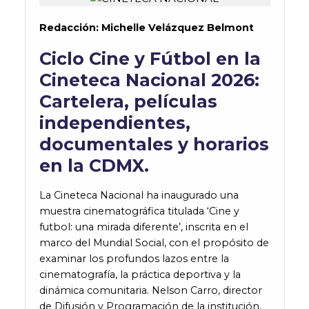
Redacción: Michelle Velázquez Belmont
Ciclo Cine y Fútbol en la
Cineteca Nacional 2026:
Cartelera, películas
independientes,
documentales y horarios
en la CDMX.
La Cineteca Nacional ha inaugurado una
muestra cinematográfica titulada ‘Cine y
futbol: una mirada diferente’, inscrita en el
marco del Mundial Social, con el propósito de
examinar los profundos lazos entre la
cinematografía, la práctica deportiva y la
dinámica comunitaria. Nelson Carro, director
de Difusión y Programación de la institución,