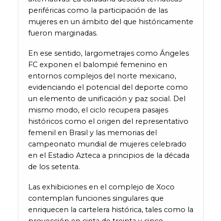
periféricas como la participación de las
mujeres en un ámbito del que históricamente
fueron marginadas.
En ese sentido, largometrajes como Ángeles
FC exponen el balompié femenino en
entornos complejos del norte mexicano,
evidenciando el potencial del deporte como
un elemento de unificación y paz social. Del
mismo modo, el ciclo recupera pasajes
históricos como el origen del representativo
femenil en Brasil y las memorias del
campeonato mundial de mujeres celebrado
en el Estadio Azteca a principios de la década
de los setenta.
Las exhibiciones en el complejo de Xoco
contemplan funciones singulares que
enriquecen la cartelera histórica, tales como la
proyección en cinta de treinta y cinco