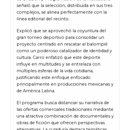
señaló que la selección, distribuida en sus tres
complejos, se alinea perfectamente con la
línea editorial del recinto.
Explicó que se aprovechó la coyuntura del
gran torneo deportivo para consolidar un
proyecto centrado en rescatar al balompié
como un poderoso catalizador de identidad y
cultura. Carro enfatizó que este deporte
influye en multitudes y se entrelaza con
múltiples esferas de la vida cotidiana,
justificando este enfoque enfocado
principalmente en producciones mexicanas y
de América Latina.
El programa busca distanciar su narrativa de
las ofertas comerciales tradicionales mediante
una atractiva combinación de documentales y
obras de ficción que ofrecen perspectivas
alternativas. La curaduría destaca temáticas