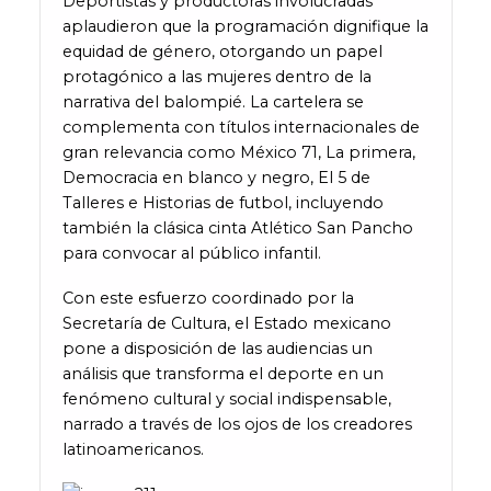
Deportistas y productoras involucradas
aplaudieron que la programación dignifique la
equidad de género, otorgando un papel
protagónico a las mujeres dentro de la
narrativa del balompié. La cartelera se
complementa con títulos internacionales de
gran relevancia como México 71, La primera,
Democracia en blanco y negro, El 5 de
Talleres e Historias de futbol, incluyendo
también la clásica cinta Atlético San Pancho
para convocar al público infantil.
Con este esfuerzo coordinado por la
Secretaría de Cultura, el Estado mexicano
pone a disposición de las audiencias un
análisis que transforma el deporte en un
fenómeno cultural y social indispensable,
narrado a través de los ojos de los creadores
latinoamericanos.