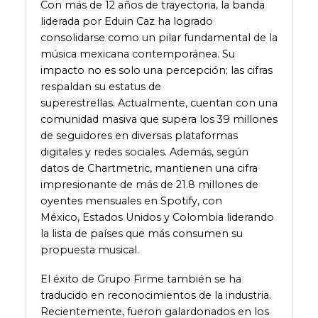
Con más de 12 años de trayectoria, la banda
liderada por Eduin Caz ha logrado
consolidarse como un pilar fundamental de la
música mexicana contemporánea. Su
impacto no es solo una percepción; las cifras
respaldan su estatus de
superestrellas. Actualmente, cuentan con una
comunidad masiva que supera los 39 millones
de seguidores en diversas plataformas
digitales y redes sociales. Además, según
datos de Chartmetric, mantienen una cifra
impresionante de más de 21.8 millones de
oyentes mensuales en Spotify, con
México, Estados Unidos y Colombia liderando
la lista de países que más consumen su
propuesta musical.
El éxito de Grupo Firme también se ha
traducido en reconocimientos de la industria.
Recientemente, fueron galardonados en los