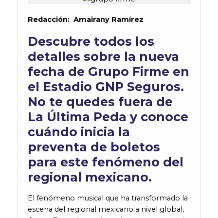
Redacción: Amairany Ramírez
Descubre todos los
detalles sobre la nueva
fecha de Grupo Firme en
el Estadio GNP Seguros.
No te quedes fuera de
La Última Peda y conoce
cuándo inicia la
preventa de boletos
para este fenómeno del
regional mexicano.
El fenómeno musical que ha transformado la
escena del regional mexicano a nivel global,