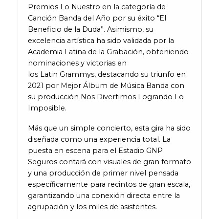
Premios Lo Nuestro en la categoría de
Canción Banda del Año por su éxito “El
Beneficio de la Duda”. Asimismo, su
excelencia artística ha sido validada por la
Academia Latina de la Grabación, obteniendo
nominaciones y victorias en
los Latin Grammys, destacando su triunfo en
2021 por Mejor Álbum de Música Banda con
su producción Nos Divertimos Logrando Lo
Imposible.
Más que un simple concierto, esta gira ha sido
diseñada como una experiencia total. La
puesta en escena para el Estadio GNP
Seguros contará con visuales de gran formato
y una producción de primer nivel pensada
específicamente para recintos de gran escala,
garantizando una conexión directa entre la
agrupación y los miles de asistentes.