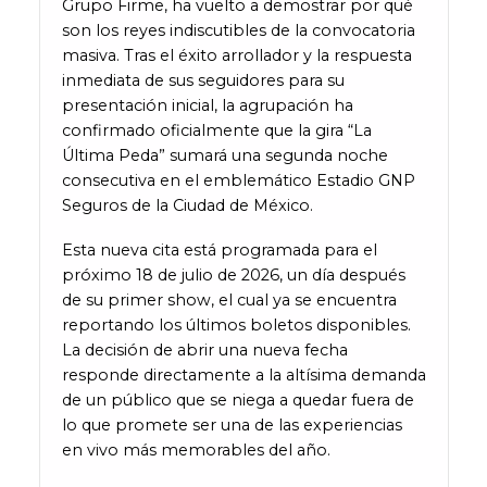
Grupo Firme, ha vuelto a demostrar por qué
son los reyes indiscutibles de la convocatoria
masiva. Tras el éxito arrollador y la respuesta
inmediata de sus seguidores para su
presentación inicial, la agrupación ha
confirmado oficialmente que la gira “La
Última Peda” sumará una segunda noche
consecutiva en el emblemático Estadio GNP
Seguros de la Ciudad de México.
Esta nueva cita está programada para el
próximo 18 de julio de 2026, un día después
de su primer show, el cual ya se encuentra
reportando los últimos boletos disponibles.
La decisión de abrir una nueva fecha
responde directamente a la altísima demanda
de un público que se niega a quedar fuera de
lo que promete ser una de las experiencias
en vivo más memorables del año.