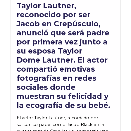
Taylor Lautner,
reconocido por ser
Jacob en Crepúsculo,
anunció que será padre
por primera vez junto a
su esposa Taylor
Dome Lautner. El actor
compartió emotivas
fotografías en redes
sociales donde
muestran su felicidad y
la ecografía de su bebé.
El actor Taylor Lautner, recordado por
su icónico papel como Jacob Black en la