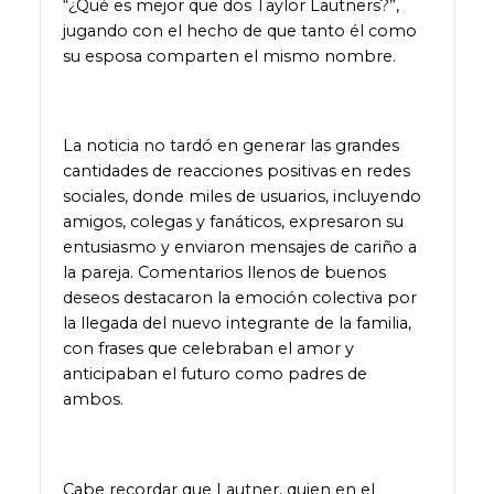
“¿Qué es mejor que dos Taylor Lautners?”,
jugando con el hecho de que tanto él como
su esposa comparten el mismo nombre.
La noticia no tardó en generar las grandes
cantidades de reacciones positivas en redes
sociales, donde miles de usuarios, incluyendo
amigos, colegas y fanáticos, expresaron su
entusiasmo y enviaron mensajes de cariño a
la pareja. Comentarios llenos de buenos
deseos destacaron la emoción colectiva por
la llegada del nuevo integrante de la familia,
con frases que celebraban el amor y
anticipaban el futuro como padres de
ambos.
Cabe recordar que Lautner, quien en el