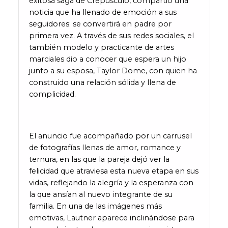
exitosa saga de Crepúsculo, compartió una
noticia que ha llenado de emoción a sus
seguidores: se convertirá en padre por
primera vez. A través de sus redes sociales, el
también modelo y practicante de artes
marciales dio a conocer que espera un hijo
junto a su esposa, Taylor Dome, con quien ha
construido una relación sólida y llena de
complicidad.
El anuncio fue acompañado por un carrusel
de fotografías llenas de amor, romance y
ternura, en las que la pareja dejó ver la
felicidad que atraviesa esta nueva etapa en sus
vidas, reflejando la alegría y la esperanza con
la que ansían al nuevo integrante de su
familia. En una de las imágenes más
emotivas, Lautner aparece inclinándose para