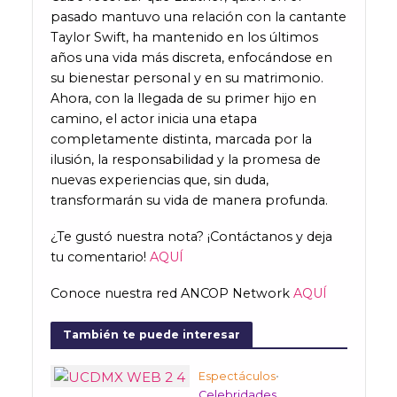
pasado mantuvo una relación con la cantante
Taylor Swift, ha mantenido en los últimos
años una vida más discreta, enfocándose en
su bienestar personal y en su matrimonio.
Ahora, con la llegada de su primer hijo en
camino, el actor inicia una etapa
completamente distinta, marcada por la
ilusión, la responsabilidad y la promesa de
nuevas experiencias que, sin duda,
transformarán su vida de manera profunda.
¿Te gustó nuestra nota? ¡Contáctanos y deja
tu comentario!
AQUÍ
Conoce nuestra red ANCOP Network
AQUÍ
También te puede interesar
Espectáculos
•
Celebridades