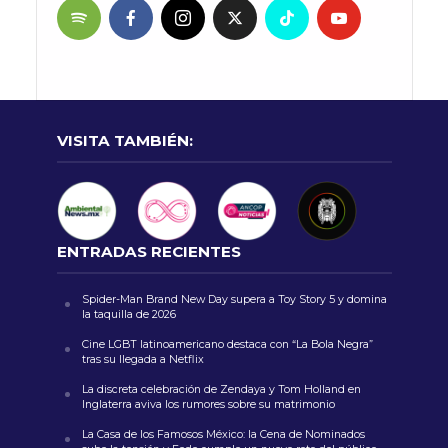
VISITA TAMBIÉN:
ENTRADAS RECIENTES
Spider-Man Brand New Day supera a Toy Story 5 y domina
la taquilla de 2026
Cine LGBT latinoamericano destaca con “La Bola Negra”
tras su llegada a Netflix
La discreta celebración de Zendaya y Tom Holland en
Inglaterra aviva los rumores sobre su matrimonio
La Casa de los Famosos México: la Cena de Nominados