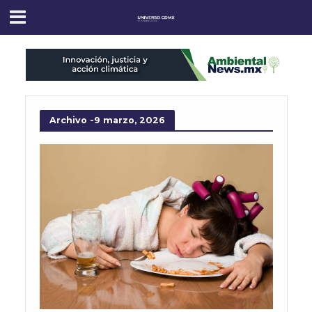
Archivo -9 marzo, 2026