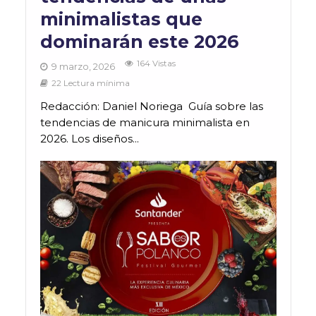
minimalistas que
dominarán este 2026
164 Vistas
9 marzo, 2026
22 Lectura mínima
Redacción: Daniel Noriega Guía sobre las
tendencias de manicura minimalista en
2026. Los diseños...