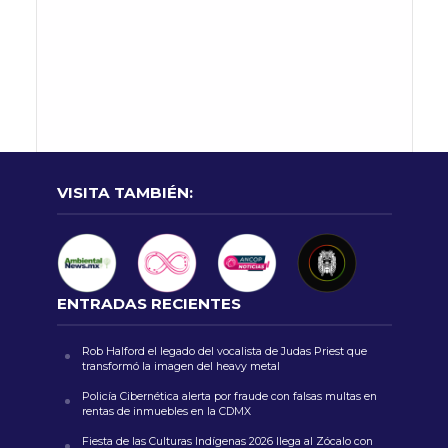
VISITA TAMBIÉN:
ENTRADAS RECIENTES
Rob Halford el legado del vocalista de Judas Priest que
transformó la imagen del heavy metal
Policía Cibernética alerta por fraude con falsas multas en
rentas de inmuebles en la CDMX
Fiesta de las Culturas Indígenas 2026 llega al Zócalo con