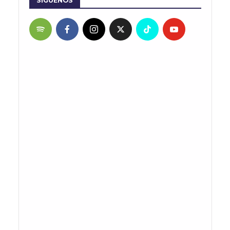
SÍGUENOS