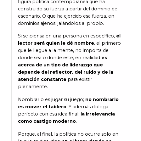
figura política contemporánea que ha
construido su fuerza a partir del dominio del
escenario. O que ha ejercido esa fuerza, en
dominios ajenos, jalándolos al propio.
Si se piensa en una persona en específico,
el
lector será quien le dé nombre
, el primero
que le llegue a la mente, no importa de
dónde sea o dónde esté; en realidad
es
acerca de un tipo de liderazgo que
depende del reflector, del ruido y de la
atención constante
para existir
plenamente.
Nombrarlo es jugar su juego;
no nombrarlo
es mover el tablero
. Y además dialoga
perfecto con esa idea final:
la irrelevancia
como castigo moderno
.
Porque, al final, la política no ocurre solo en