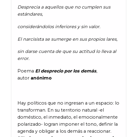
Desprecia a aquellos que no cumplen sus
estándares,
considerándolos inferiores y sin valor.
El narcisista se sumerge en sus propios lares,
sin darse cuenta de que su actitud lo lleva al
error.
Poema
El desprecio por los demás
,
autor
anónimo
Hay políticos que no ingresan a un espacio: lo
transforman. En su territorio natural -el
doméstico, el inmediato, el emocionalmente
polarizado- logran imponer el tono, definir la
agenda y obligar a los demás a reaccionar.