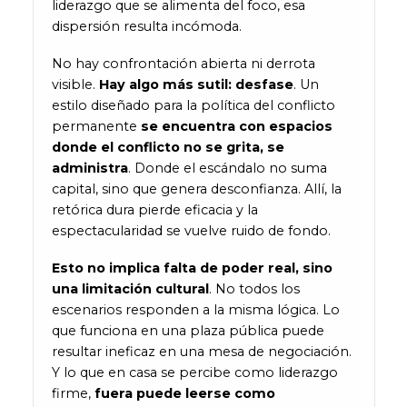
liderazgo que se alimenta del foco, esa
dispersión resulta incómoda.
No hay confrontación abierta ni derrota
visible.
Hay algo más sutil: desfase
. Un
estilo diseñado para la política del conflicto
permanente
se encuentra con espacios
donde el conflicto no se grita, se
administra
. Donde el escándalo no suma
capital, sino que genera desconfianza. Allí, la
retórica dura pierde eficacia y la
espectacularidad se vuelve ruido de fondo.
Esto no implica falta de poder real, sino
una limitación cultural
. No todos los
escenarios responden a la misma lógica. Lo
que funciona en una plaza pública puede
resultar ineficaz en una mesa de negociación.
Y lo que en casa se percibe como liderazgo
firme,
fuera puede leerse como