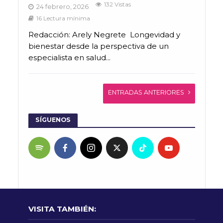
132 Vistas
24 febrero, 2026
16 Lectura mínima
Redacción: Arely Negrete Longevidad y
bienestar desde la perspectiva de un
especialista en salud...
ENTRADAS ANTERIORES
SÍGUENOS
VISITA TAMBIÉN: