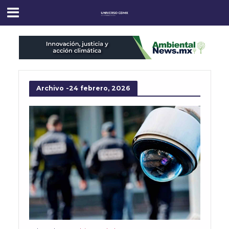
Archivo -24 febrero, 2026