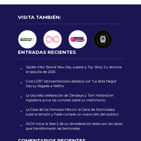
VISITA TAMBIÉN:
ENTRADAS RECIENTES
Spider-Man Brand New Day supera a Toy Story 5 y domina
la taquilla de 2026
Cine LGBT latinoamericano destaca con “La Bola Negra”
tras su llegada a Netflix
La discreta celebración de Zendaya y Tom Holland en
Inglaterra aviva los rumores sobre su matrimonio
La Casa de los Famosos México: la Cena de Nominados
sube la tensión y Fede cumple un nuevo reto del público
AICM inicia la fase 2 de su remodelación estas son las obras
que transformarán las terminales
COMENTARIOS RECIENTES