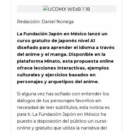
Redacción: Daniel Noriega
La Fundación Japón en México lanzó un
curso gratuito de japonés nivel A1
diseñado para aprender el idioma a través
del anime y el manga. Disponible en la
plataforma Minato, esta propuesta online
ofrece lecciones interactivas, ejemplos
culturales y ejercicios basados en
personajes y arquetipos del anime.
Si alguna vez has soñado con entender los
diálogos de tus personajes favoritos sin
necesidad de leer subtítulos, esta noticia es
para ti. La Fundación Japón en México ha
puesto a disposición del público un curso
online y gratuito que utiliza la narrativa del