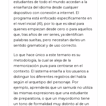
estudiantes de todo el mundo accedan a la
enseñanza del idioma desde cualquier
dispositivo con conexión a internet. El
programa está enfocado específicamente en
el nivel inicial (A1), por lo que es ideal para
quienes empiezan desde cero o para aquellos
que, tras años de ver series, ya identifican
palabras sueltas, pero necesitan darles un
sentido gramatical y de uso correcto.
Lo que hace único a este temario es su
metodología, la cual se aleja de la
memorización pura para centrarse en el
contexto. El sistema enseña a los usuarios a
distinguir los diferentes registros del habla
según el arquetipo del personaje. Por
ejemplo, aprenderás que un samurái no utiliza
las mismas expresiones que una estudiante
de preparatoria, o que un mayordomo tiene
un tono de formalidad muy distinto al de un