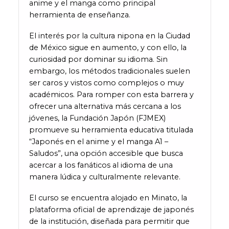
anime y el manga como principal
herramienta de enseñanza.
El interés por la cultura nipona en la Ciudad
de México sigue en aumento, y con ello, la
curiosidad por dominar su idioma. Sin
embargo, los métodos tradicionales suelen
ser caros y vistos como complejos o muy
académicos. Para romper con esta barrera y
ofrecer una alternativa más cercana a los
jóvenes, la Fundación Japón (FJMEX)
promueve su herramienta educativa titulada
“Japonés en el anime y el manga A1 –
Saludos”, una opción accesible que busca
acercar a los fanáticos al idioma de una
manera lúdica y culturalmente relevante.
El curso se encuentra alojado en Minato, la
plataforma oficial de aprendizaje de japonés
de la institución, diseñada para permitir que