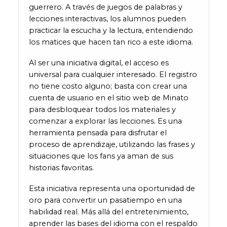
guerrero. A través de juegos de palabras y
lecciones interactivas, los alumnos pueden
practicar la escucha y la lectura, entendiendo
los matices que hacen tan rico a este idioma.
Al ser una iniciativa digital, el acceso es
universal para cualquier interesado. El registro
no tiene costo alguno; basta con crear una
cuenta de usuario en el sitio web de Minato
para desbloquear todos los materiales y
comenzar a explorar las lecciones. Es una
herramienta pensada para disfrutar el
proceso de aprendizaje, utilizando las frases y
situaciones que los fans ya aman de sus
historias favoritas.
Esta iniciativa representa una oportunidad de
oro para convertir un pasatiempo en una
habilidad real. Más allá del entretenimiento,
aprender las bases del idioma con el respaldo