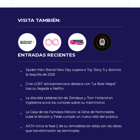
VISITA TAMBIÉN:
ENTRADAS RECIENTES
Spider-Man Brand New Day supera a Toy Story 5 y domina
la taquilla de 2026
Cine LGBT latinoamericano destaca con “La Bola Negra”
tras su llegada a Netflix
La discreta celebración de Zendaya y Tom Holland en
Inglaterra aviva los rumores sobre su matrimonio
La Casa de los Famosos México: la Cena de Nominados
sube la tensión y Fede cumple un nuevo reto del público
AICM inicia la fase 2 de su remodelación estas son las obras
que transformarán las terminales