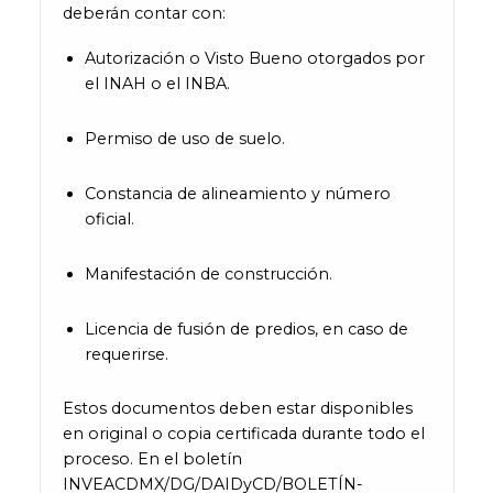
deberán contar con:
Autorización o Visto Bueno otorgados por
el INAH o el INBA.
Permiso de uso de suelo.
Constancia de alineamiento y número
oficial.
Manifestación de construcción.
Licencia de fusión de predios, en caso de
requerirse.
Estos documentos deben estar disponibles
en original o copia certificada durante todo el
proceso. En el boletín
INVEACDMX/DG/DAIDyCD/BOLETÍN-