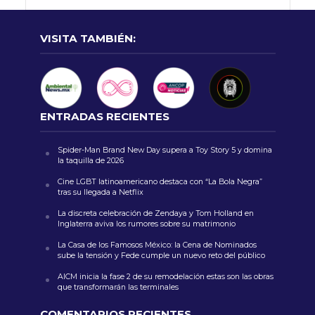
VISITA TAMBIÉN:
ENTRADAS RECIENTES
Spider-Man Brand New Day supera a Toy Story 5 y domina
la taquilla de 2026
Cine LGBT latinoamericano destaca con “La Bola Negra”
tras su llegada a Netflix
La discreta celebración de Zendaya y Tom Holland en
Inglaterra aviva los rumores sobre su matrimonio
La Casa de los Famosos México: la Cena de Nominados
sube la tensión y Fede cumple un nuevo reto del público
AICM inicia la fase 2 de su remodelación estas son las obras
que transformarán las terminales
COMENTARIOS RECIENTES