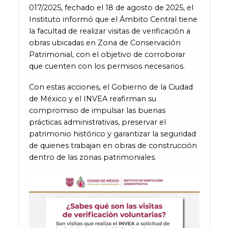
017/2025, fechado el 18 de agosto de 2025, el
Instituto informó que el Ámbito Central tiene
la facultad de realizar visitas de verificación a
obras ubicadas en Zona de Conservación
Patrimonial, con el objetivo de corroborar
que cuenten con los permisos necesarios.
Con estas acciones, el Gobierno de la Ciudad
de México y el INVEA reafirman su
compromiso de impulsar las buenas
prácticas administrativas, preservar el
patrimonio histórico y garantizar la seguridad
de quienes trabajan en obras de construcción
dentro de las zonas patrimoniales.