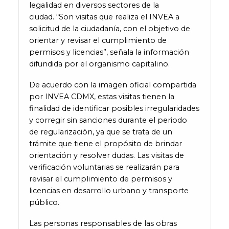
legalidad en diversos sectores de la
ciudad. “Son visitas que realiza el INVEA a
solicitud de la ciudadanía, con el objetivo de
orientar y revisar el cumplimiento de
permisos y licencias”, señala la información
difundida por el organismo capitalino.
De acuerdo con la imagen oficial compartida
por INVEA CDMX, estas visitas tienen la
finalidad de identificar posibles irregularidades
y corregir sin sanciones durante el periodo
de regularización, ya que se trata de un
trámite que tiene el propósito de brindar
orientación y resolver dudas. Las visitas de
verificación voluntarias se realizarán para
revisar el cumplimiento de permisos y
licencias en desarrollo urbano y transporte
público.
Las personas responsables de las obras