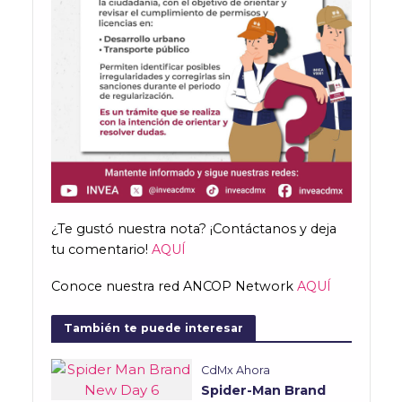
¿Te gustó nuestra nota? ¡Contáctanos y deja
tu comentario!
AQUÍ
Conoce nuestra red ANCOP Network
AQUÍ
También te puede interesar
CdMx Ahora
Spider-Man Brand