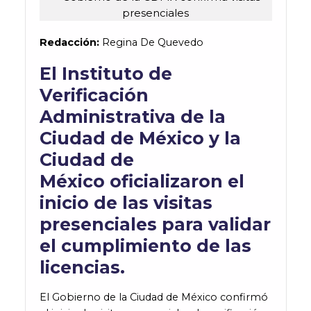
Redacción:
Regina De Quevedo
El Instituto de
Verificación
Administrativa de la
Ciudad de México y la
Ciudad de
México oficializaron el
inicio de las visitas
presenciales para validar
el cumplimiento de las
licencias.
El Gobierno de la Ciudad de México confirmó