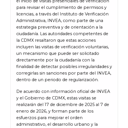
el inicio de visitas presenciales de verificación
para revisar el cumplimiento de permisos y
licencias, a través del Instituto de Verificación
Administrativa, INVEA, como parte de una
estrategia preventiva y de orientación a la
ciudadanía. Las autoridades competentes de
la CDMX resaltaron que estas acciones
incluyen las visitas de verificación voluntarias,
un mecanismo que puede ser solicitado
directamente por la ciudadanía con la
finalidad de detectar posibles irregularidades y
corregirlas sin sanciones por parte del INVEA,
dentro de un periodo de regularización.
De acuerdo con información oficial de INVEA
y el Gobierno de CDMX, estas visitas se
realizarán del 17 de diciembre de 2025 al 7 de
enero de 2026, y forman parte de los
esfuerzos para mejorar el orden
administrativo, el desarrollo urbano y la