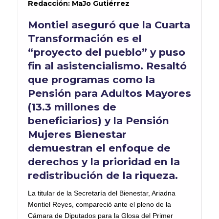
Redacción:
MaJo
Gutiérrez
Montiel aseguró que la Cuarta
Transformación es el
“proyecto del pueblo” y puso
fin al asistencialismo. Resaltó
que programas como la
Pensión para Adultos Mayores
(13.3 millones de
beneficiarios) y la Pensión
Mujeres Bienestar
demuestran el enfoque de
derechos y la prioridad en la
redistribución de la riqueza.
La titular de la Secretaría del Bienestar, Ariadna
Montiel Reyes, compareció ante el pleno de la
Cámara de Diputados para la Glosa del Primer