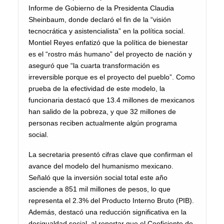
Informe de Gobierno de la Presidenta Claudia
Sheinbaum, donde declaró el fin de la “visión
tecnocrática y asistencialista” en la política social.
Montiel Reyes enfatizó que la política de bienestar
es el “rostro más humano” del proyecto de nación y
aseguró que “la cuarta transformación es
irreversible porque es el proyecto del pueblo”. Como
prueba de la efectividad de este modelo, la
funcionaria destacó que 13.4 millones de mexicanos
han salido de la pobreza, y que 32 millones de
personas reciben actualmente algún programa
social.
La secretaria presentó cifras clave que confirman el
avance del modelo del humanismo mexicano.
Señaló que la inversión social total este año
asciende a 851 mil millones de pesos, lo que
representa el 2.3% del Producto Interno Bruto (PIB).
Además, destacó una reducción significativa en la
desigualdad social, al reportar que el Coeficiente de