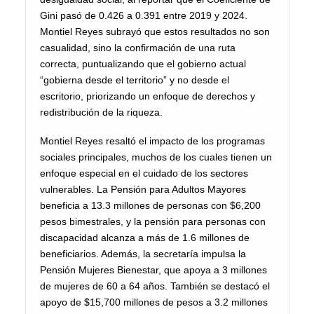
Gini pasó de 0.426 a 0.391 entre 2019 y 2024.
Montiel Reyes subrayó que estos resultados no son
casualidad, sino la confirmación de una ruta
correcta, puntualizando que el gobierno actual
“gobierna desde el territorio” y no desde el
escritorio, priorizando un enfoque de derechos y
redistribución de la riqueza.
Montiel Reyes resaltó el impacto de los programas
sociales principales, muchos de los cuales tienen un
enfoque especial en el cuidado de los sectores
vulnerables. La Pensión para Adultos Mayores
beneficia a 13.3 millones de personas con $6,200
pesos bimestrales, y la pensión para personas con
discapacidad alcanza a más de 1.6 millones de
beneficiarios. Además, la secretaría impulsa la
Pensión Mujeres Bienestar, que apoya a 3 millones
de mujeres de 60 a 64 años. También se destacó el
apoyo de $15,700 millones de pesos a 3.2 millones