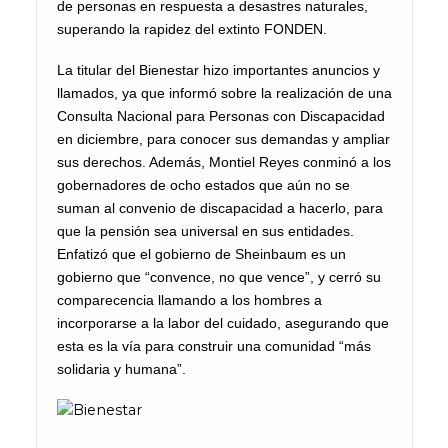
de personas en respuesta a desastres naturales,
superando la rapidez del extinto FONDEN.
La titular del Bienestar hizo importantes anuncios y
llamados, ya que informó sobre la realización de una
Consulta Nacional para Personas con Discapacidad
en diciembre, para conocer sus demandas y ampliar
sus derechos. Además, Montiel Reyes conminó a los
gobernadores de ocho estados que aún no se
suman al convenio de discapacidad a hacerlo, para
que la pensión sea universal en sus entidades.
Enfatizó que el gobierno de Sheinbaum es un
gobierno que “convence, no que vence”, y cerró su
comparecencia llamando a los hombres a
incorporarse a la labor del cuidado, asegurando que
esta es la vía para construir una comunidad “más
solidaria y humana”.