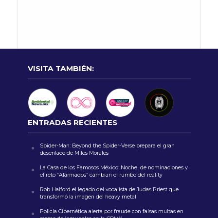
VISITA TAMBIÉN:
ENTRADAS RECIENTES
Spider-Man: Beyond the Spider-Verse prepara el gran
desenlace de Miles Morales
La Casa de los Famosos México: Noche de nominaciones y
el reto “Alarmados” cambian el rumbo del reality
Rob Halford el legado del vocalista de Judas Priest que
transformó la imagen del heavy metal
Policía Cibernética alerta por fraude con falsas multas en