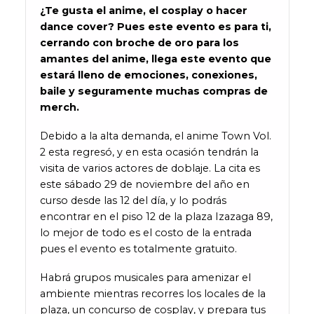
¿Te gusta el anime, el cosplay o hacer
dance cover? Pues este evento es para ti,
cerrando con broche de oro para los
amantes del anime, llega este evento que
estará lleno de emociones, conexiones,
baile y seguramente muchas compras de
merch.
Debido a la alta demanda, el anime Town Vol.
2 esta regresó, y en esta ocasión tendrán la
visita de varios actores de doblaje. La cita es
este sábado 29 de noviembre del año en
curso desde las 12 del día, y lo podrás
encontrar en el piso 12 de la plaza Izazaga 89,
lo mejor de todo es el costo de la entrada
pues el evento es totalmente gratuito.
Habrá grupos musicales para amenizar el
ambiente mientras recorres los locales de la
plaza, un concurso de cosplay, y prepara tus