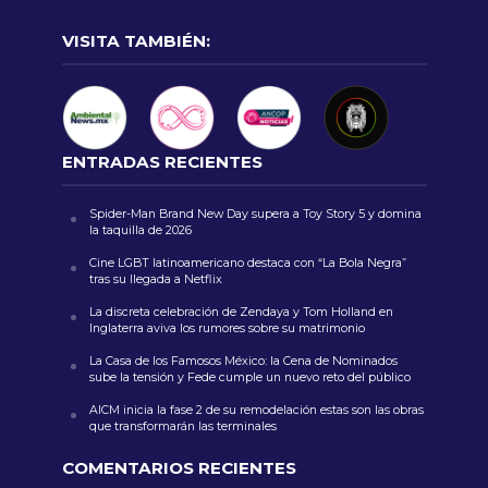
VISITA TAMBIÉN:
ENTRADAS RECIENTES
Spider-Man Brand New Day supera a Toy Story 5 y domina
la taquilla de 2026
Cine LGBT latinoamericano destaca con “La Bola Negra”
tras su llegada a Netflix
La discreta celebración de Zendaya y Tom Holland en
Inglaterra aviva los rumores sobre su matrimonio
La Casa de los Famosos México: la Cena de Nominados
sube la tensión y Fede cumple un nuevo reto del público
AICM inicia la fase 2 de su remodelación estas son las obras
que transformarán las terminales
COMENTARIOS RECIENTES