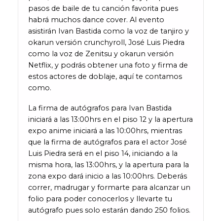
pasos de baile de tu canción favorita pues
habrá muchos dance cover. Al evento
asistirán Ivan Bastida como la voz de tanjiro y
okarun versión crunchyroll, José Luis Piedra
como la voz de Zenitsu y okarun versión
Netflix, y podrás obtener una foto y firma de
estos actores de doblaje, aquí te contamos
como.
La firma de autógrafos para Ivan Bastida
iniciará a las 13:00hrs en el piso 12 y la apertura
expo anime iniciará a las 10:00hrs, mientras
que la firma de autógrafos para el actor José
Luis Piedra será en el piso 14, iniciando a la
misma hora, las 13:00hrs, y la apertura para la
zona expo dará inicio a las 10:00hrs. Deberás
correr, madrugar y formarte para alcanzar un
folio para poder conocerlos y llevarte tu
autógrafo pues solo estarán dando 250 folios.