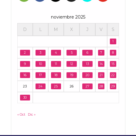
noviembre 2025
D
L
M
X
J
V
S
1
2
3
4
5
6
7
8
9
10
11
12
13
14
15
16
17
18
19
20
21
22
23
24
25
26
27
28
29
30
« Oct
Dic »