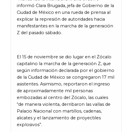
informó Clara Brugada, jefa de Gobierno de la
Ciudad de México en una rueda de prensa al
explicar la represión de autoridades hacia
manifestantes en la marcha de la generación
Z del pasado sábado.
El 15 de noviembre se dio lugar en el Zócalo
capitalino la marcha de la generación Z, que
según información declarada por el gobierno
de la Ciudad de México se congregaron 17 mil
asistentes. Asimismo, reportaron el ingreso
de aproximadamente mil personas
embozadas al centro del Zócalo, las cuales
“de manera violenta, derribaron las vallas de
Palacio Nacional con martillos, cadenas,
alicates y el lanzamiento de proyectiles
explosivos”.