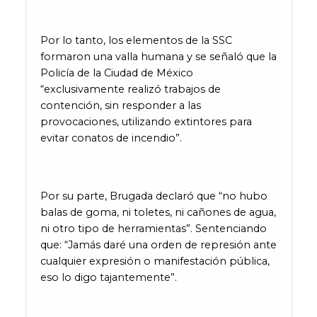
Por lo tanto, los elementos de la SSC
formaron una valla humana y se señaló que la
Policía de la Ciudad de México
“exclusivamente realizó trabajos de
contención, sin responder a las
provocaciones, utilizando extintores para
evitar conatos de incendio”.
Por su parte, Brugada declaró que “no hubo
balas de goma, ni toletes, ni cañones de agua,
ni otro tipo de herramientas”. Sentenciando
que: “Jamás daré una orden de represión ante
cualquier expresión o manifestación pública,
eso lo digo tajantemente”.