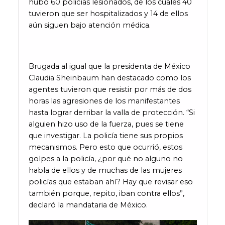
hubo 60 policías lesionados, de los cuales 40
tuvieron que ser hospitalizados y 14 de ellos
aún siguen bajo atención médica.
Brugada al igual que la presidenta de México
Claudia Sheinbaum han destacado como los
agentes tuvieron que resistir por más de dos
horas las agresiones de los manifestantes
hasta lograr derribar la valla de protección. “Si
alguien hizo uso de la fuerza, pues se tiene
que investigar. La policía tiene sus propios
mecanismos. Pero esto que ocurrió, estos
golpes a la policía, ¿por qué no alguno no
habla de ellos y de muchas de las mujeres
policías que estaban ahí? Hay que revisar eso
también porque, repito, iban contra ellos”,
declaró la mandataria de México.