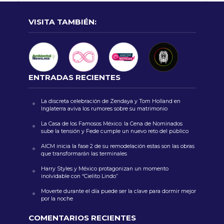
VISITA TAMBIÉN:
ENTRADAS RECIENTES
La discreta celebración de Zendaya y Tom Holland en
Inglaterra aviva los rumores sobre su matrimonio
La Casa de los Famosos México: la Cena de Nominados
sube la tensión y Fede cumple un nuevo reto del público
AICM inicia la fase 2 de su remodelación estas son las obras
que transformarán las terminales
Harry Styles y México protagonizan un momento
inolvidable con “Cielito Lindo”
Moverte durante el día puede ser la clave para dormir mejor
por la noche
COMENTARIOS RECIENTES