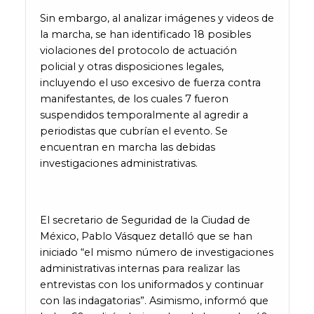
Sin embargo, al analizar imágenes y videos de
la marcha, se han identificado 18 posibles
violaciones del protocolo de actuación
policial y otras disposiciones legales,
incluyendo el uso excesivo de fuerza contra
manifestantes, de los cuales 7 fueron
suspendidos temporalmente al agredir a
periodistas que cubrían el evento. Se
encuentran en marcha las debidas
investigaciones administrativas.
El secretario de Seguridad de la Ciudad de
México, Pablo Vásquez detalló que se han
iniciado “el mismo número de investigaciones
administrativas internas para realizar las
entrevistas con los uniformados y continuar
con las indagatorias”. Asimismo, informó que