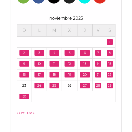
noviembre 2025
D
L
M
X
J
V
S
1
2
3
4
5
6
7
8
9
10
11
12
13
14
15
16
17
18
19
20
21
22
23
24
25
26
27
28
29
30
« Oct
Dic »