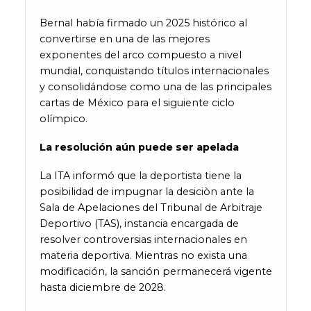
Bernal había firmado un 2025 histórico al
convertirse en una de las mejores
exponentes del arco compuesto a nivel
mundial, conquistando títulos internacionales
y consolidándose como una de las principales
cartas de México para el siguiente ciclo
olímpico.
La resolución aún puede ser apelada
La ITA informó que la deportista tiene la
posibilidad de impugnar la desiciòn ante la
Sala de Apelaciones del Tribunal de Arbitraje
Deportivo (TAS), instancia encargada de
resolver controversias internacionales en
materia deportiva. Mientras no exista una
modificación, la sanción permanecerá vigente
hasta diciembre de 2028.