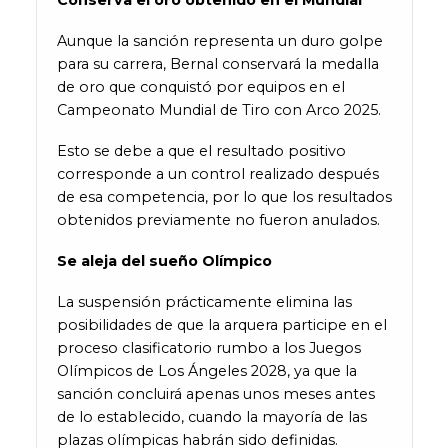
Conserva el oro obtenido en el Mundial
Aunque la sanción representa un duro golpe
para su carrera, Bernal conservará la medalla
de oro que conquistó por equipos en el
Campeonato Mundial de Tiro con Arco 2025.
Esto se debe a que el resultado positivo
corresponde a un control realizado después
de esa competencia, por lo que los resultados
obtenidos previamente no fueron anulados.
Se aleja del sueño Olímpico
La suspensión prácticamente elimina las
posibilidades de que la arquera participe en el
proceso clasificatorio rumbo a los Juegos
Olímpicos de Los Ángeles 2028, ya que la
sanción concluirá apenas unos meses antes
de lo establecido, cuando la mayoría de las
plazas olímpicas habrán sido definidas.