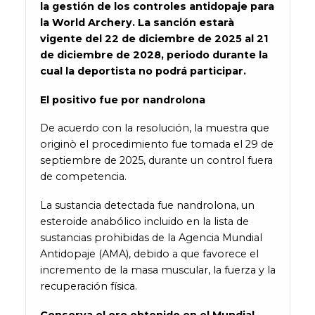
la gestión de los controles antidopaje para
la World Archery. La sanción estarà
vigente del
22 de diciembre de 2025 al 21
de diciembre de 2028,
periodo durante la
cual la deportista no podrá participar.
El positivo fue por nandrolona
De acuerdo con la resolución, la muestra que
originò el procedimiento fue tomada el 29 de
septiembre de 2025, durante un control fuera
de competencia.
La sustancia detectada fue nandrolona, un
esteroide anabólico incluido en la lista de
sustancias prohibidas de la Agencia Mundial
Antidopaje (AMA), debido a que favorece el
incremento de la masa muscular, la fuerza y la
recuperación física.