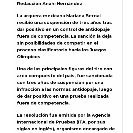
Redacción Anahi Hernàndez
La arquera mexicana Mariana Bernal
recibió una suspensión de tres años tras
dar positivo en un control de antidopaje
fuera de competencia. La sanción la deja
sin posibilidades de competir en el
proceso clasificatorio hacia los Juegos
Olímpicos.
Una de las principales figuras del tiro con
arco compuesto del país, fue sancionada
con tres años de suspensión por una
infracción a las normas antidopaje, luego
de dar positivo en una prueba realizada
fuera de competencia.
La resolución fue emitida por la Agencia
Internacional de Pruebas (ITA, por sus
siglas en inglés), organismo encargado de