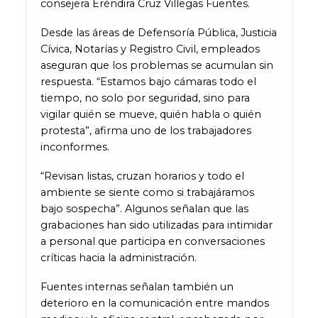
consejera Eréndira Cruz Villegas Fuentes.
Desde las áreas de Defensoría Pública, Justicia
Cívica, Notarías y Registro Civil, empleados
aseguran que los problemas se acumulan sin
respuesta. “Estamos bajo cámaras todo el
tiempo, no solo por seguridad, sino para
vigilar quién se mueve, quién habla o quién
protesta”, afirma uno de los trabajadores
inconformes.
“Revisan listas, cruzan horarios y todo el
ambiente se siente como si trabajáramos
bajo sospecha”. Algunos señalan que las
grabaciones han sido utilizadas para intimidar
a personal que participa en conversaciones
críticas hacia la administración.
Fuentes internas señalan también un
deterioro en la comunicación entre mandos