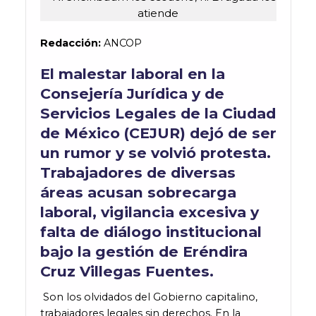
Redacción:
ANCOP
El malestar laboral en la
Consejería Jurídica y de
Servicios Legales de la Ciudad
de México (CEJUR) dejó de ser
un rumor y se volvió protesta.
Trabajadores de diversas
áreas acusan sobrecarga
laboral, vigilancia excesiva y
falta de diálogo institucional
bajo la gestión de Eréndira
Cruz Villegas Fuentes.
Son los olvidados del Gobierno capitalino,
trabajadores legales sin derechos. En la