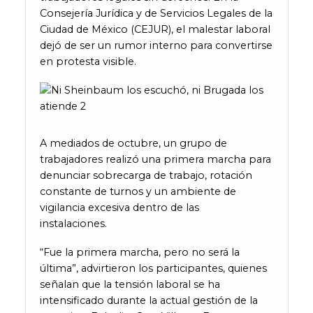
Consejería Jurídica y de Servicios Legales de la
Ciudad de México (CEJUR), el malestar laboral
dejó de ser un rumor interno para convertirse
en protesta visible.
A mediados de octubre, un grupo de
trabajadores realizó una primera marcha para
denunciar sobrecarga de trabajo, rotación
constante de turnos y un ambiente de
vigilancia excesiva dentro de las
instalaciones.
“Fue la primera marcha, pero no será la
última”, advirtieron los participantes, quienes
señalan que la tensión laboral se ha
intensificado durante la actual gestión de la