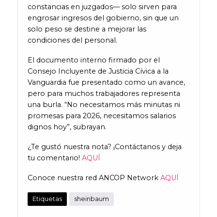
constancias en juzgados— solo sirven para
engrosar ingresos del gobierno, sin que un
solo peso se destine a mejorar las
condiciones del personal.
El documento interno firmado por el
Consejo Incluyente de Justicia Cívica a la
Vanguardia fue presentado como un avance,
pero para muchos trabajadores representa
una burla. “No necesitamos más minutas ni
promesas para 2026, necesitamos salarios
dignos hoy”, subrayan.
¿Te gustó nuestra nota? ¡Contáctanos y deja
tu comentario!
AQUÍ
Conoce nuestra red ANCOP Network
AQUÍ
Etiquetas
sheinbaum