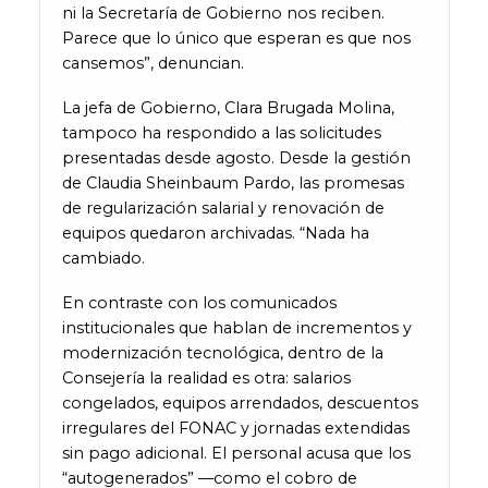
ni la Secretaría de Gobierno nos reciben.
Parece que lo único que esperan es que nos
cansemos”, denuncian.
La jefa de Gobierno, Clara Brugada Molina,
tampoco ha respondido a las solicitudes
presentadas desde agosto. Desde la gestión
de Claudia Sheinbaum Pardo, las promesas
de regularización salarial y renovación de
equipos quedaron archivadas. “Nada ha
cambiado.
En contraste con los comunicados
institucionales que hablan de incrementos y
modernización tecnológica, dentro de la
Consejería la realidad es otra: salarios
congelados, equipos arrendados, descuentos
irregulares del FONAC y jornadas extendidas
sin pago adicional. El personal acusa que los
“autogenerados” —como el cobro de