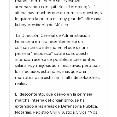
manera permanente se les estuvo
amenazando con quitarles el empleo; “allá
afuera hay muchos que quieren sus puestos, si
lo quieren la puerta es muy grande”, afirmada
la hoy presidenta de México.
La Dirección General de Administración
Financiera emitió recientemente un
comunicando interno en el que da una
primera “respuesta” sobre su supuesta
intención acerca de posibles incrementos
salariales y mejoras administrativas, pero para
los afectados esto no es más que una
maniobra para disfrazar la falta de soluciones
reales.
El descontento, que derivó en la primera
marcha interna del organismo, se ha
extendido a las áreas de Defensoría Pública,
Notarías, Registro Civil y Justicia Cívica. “Nos