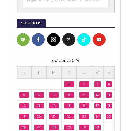
SÍGUENOS
octubre 2025
D
L
M
X
J
V
S
1
2
3
4
5
6
7
8
9
10
11
12
13
14
15
16
17
18
19
20
21
22
23
24
25
26
27
28
29
30
31