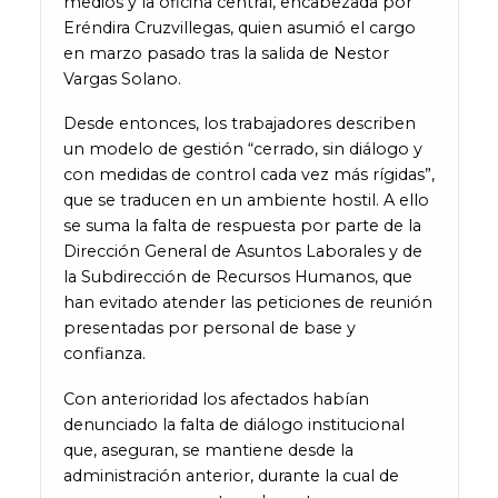
medios y la oficina central, encabezada por
Eréndira Cruzvillegas, quien asumió el cargo
en marzo pasado tras la salida de Nestor
Vargas Solano.
Desde entonces, los trabajadores describen
un modelo de gestión “cerrado, sin diálogo y
con medidas de control cada vez más rígidas”,
que se traducen en un ambiente hostil. A ello
se suma la falta de respuesta por parte de la
Dirección General de Asuntos Laborales y de
la Subdirección de Recursos Humanos, que
han evitado atender las peticiones de reunión
presentadas por personal de base y
confianza.
Con anterioridad los afectados habían
denunciado la falta de diálogo institucional
que, aseguran, se mantiene desde la
administración anterior, durante la cual de