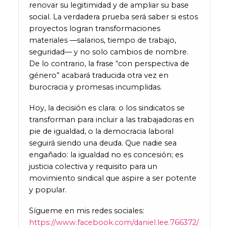
renovar su legitimidad y de ampliar su base
social. La verdadera prueba será saber si estos
proyectos logran transformaciones
materiales —salarios, tiempo de trabajo,
seguridad— y no solo cambios de nombre.
De lo contrario, la frase “con perspectiva de
género” acabará traducida otra vez en
burocracia y promesas incumplidas.
Hoy, la decisión es clara: o los sindicatos se
transforman para incluir a las trabajadoras en
pie de igualdad, o la democracia laboral
seguirá siendo una deuda. Que nadie sea
engañado: la igualdad no es concesión; es
justicia colectiva y requisito para un
movimiento sindical que aspire a ser potente
y popular.
Sígueme en mis redes sociales:
https://www.facebook.com/daniel.lee.766372/