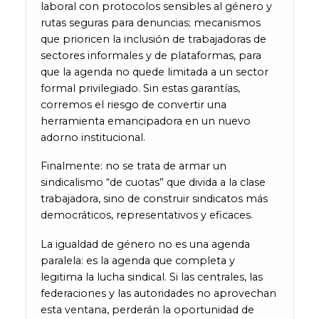
laboral con protocolos sensibles al género y
rutas seguras para denuncias; mecanismos
que prioricen la inclusión de trabajadoras de
sectores informales y de plataformas, para
que la agenda no quede limitada a un sector
formal privilegiado. Sin estas garantías,
corremos el riesgo de convertir una
herramienta emancipadora en un nuevo
adorno institucional.
Finalmente: no se trata de armar un
sindicalismo “de cuotas” que divida a la clase
trabajadora, sino de construir sindicatos más
democráticos, representativos y eficaces.
La igualdad de género no es una agenda
paralela: es la agenda que completa y
legitima la lucha sindical. Si las centrales, las
federaciones y las autoridades no aprovechan
esta ventana, perderán la oportunidad de