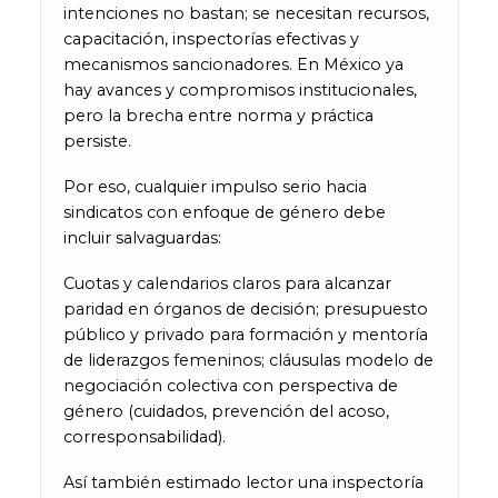
intenciones no bastan; se necesitan recursos,
capacitación, inspectorías efectivas y
mecanismos sancionadores. En México ya
hay avances y compromisos institucionales,
pero la brecha entre norma y práctica
persiste.
Por eso, cualquier impulso serio hacia
sindicatos con enfoque de género debe
incluir salvaguardas:
Cuotas y calendarios claros para alcanzar
paridad en órganos de decisión; presupuesto
público y privado para formación y mentoría
de liderazgos femeninos; cláusulas modelo de
negociación colectiva con perspectiva de
género (cuidados, prevención del acoso,
corresponsabilidad).
Así también estimado lector una inspectoría