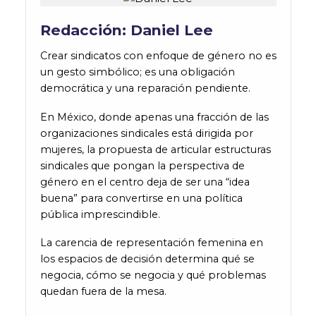
Redacción: Daniel Lee
Crear sindicatos con enfoque de género no es
un gesto simbólico; es una obligación
democrática y una reparación pendiente.
En México, donde apenas una fracción de las
organizaciones sindicales está dirigida por
mujeres, la propuesta de articular estructuras
sindicales que pongan la perspectiva de
género en el centro deja de ser una “idea
buena” para convertirse en una política
pública imprescindible.
La carencia de representación femenina en
los espacios de decisión determina qué se
negocia, cómo se negocia y qué problemas
quedan fuera de la mesa.