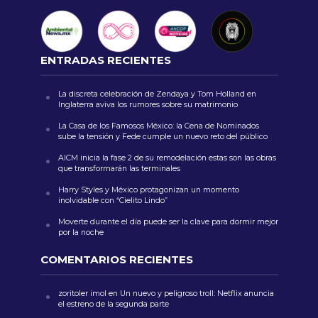
ENTRADAS RECIENTES
La discreta celebración de Zendaya y Tom Holland en
Inglaterra aviva los rumores sobre su matrimonio
La Casa de los Famosos México: la Cena de Nominados
sube la tensión y Fede cumple un nuevo reto del público
AICM inicia la fase 2 de su remodelación estas son las obras
que transformarán las terminales
Harry Styles y México protagonizan un momento
inolvidable con “Cielito Lindo”
Moverte durante el día puede ser la clave para dormir mejor
por la noche
COMENTARIOS RECIENTES
zoritoler imol
en
Un nuevo y peligroso troll: Netflix anuncia
el estreno de la segunda parte