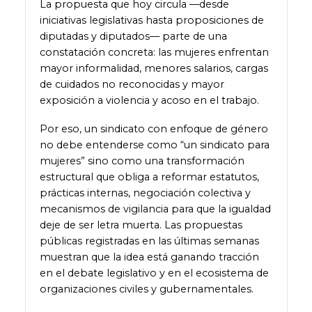
La propuesta que hoy circula —desde
iniciativas legislativas hasta proposiciones de
diputadas y diputados— parte de una
constatación concreta: las mujeres enfrentan
mayor informalidad, menores salarios, cargas
de cuidados no reconocidas y mayor
exposición a violencia y acoso en el trabajo.
Por eso, un sindicato con enfoque de género
no debe entenderse como “un sindicato para
mujeres” sino como una transformación
estructural que obliga a reformar estatutos,
prácticas internas, negociación colectiva y
mecanismos de vigilancia para que la igualdad
deje de ser letra muerta. Las propuestas
públicas registradas en las últimas semanas
muestran que la idea está ganando tracción
en el debate legislativo y en el ecosistema de
organizaciones civiles y gubernamentales.