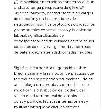
¿Qué significa, en términos concretos, que un
sindicato tenga perspectiva de género?
Significa, primero, paridad efectiva en cargos
de dirección y en las comisiones de
negociación; significa protocolos obligatorios
y sancionables contra el acoso y la violencia
laboral; significa cláusulas de
corresponsabilidad de cuidados dentro de los
contratos colectivos —guarderías, permisos
de paternidad/maternidad, jornadas flexibles
—
Significa incorporar la negociación sobre
brecha salarial y la remoción de prácticas que
reproducen segregación ocupacional. No es
un catálogo ornamental: son medidas que
modifican la distribución del poder y del
salario en el terreno real del empleo. Las
guías y políticas técnicas internacionales y
multilaterales que ya circulan ofrecen