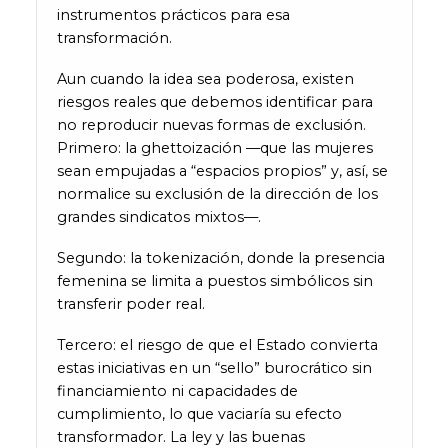
instrumentos prácticos para esa
transformación.
Aun cuando la idea sea poderosa, existen
riesgos reales que debemos identificar para
no reproducir nuevas formas de exclusión.
Primero: la ghettoización —que las mujeres
sean empujadas a “espacios propios” y, así, se
normalice su exclusión de la dirección de los
grandes sindicatos mixtos—.
Segundo: la tokenización, donde la presencia
femenina se limita a puestos simbólicos sin
transferir poder real.
Tercero: el riesgo de que el Estado convierta
estas iniciativas en un “sello” burocrático sin
financiamiento ni capacidades de
cumplimiento, lo que vaciaría su efecto
transformador. La ley y las buenas