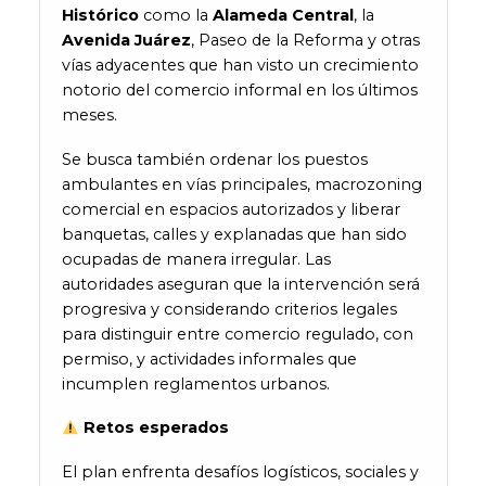
Histórico
como la
Alameda Central
, la
Avenida Juárez
, Paseo de la Reforma y otras
vías adyacentes que han visto un crecimiento
notorio del comercio informal en los últimos
meses.
Se busca también ordenar los puestos
ambulantes en vías principales, macrozoning
comercial en espacios autorizados y liberar
banquetas, calles y explanadas que han sido
ocupadas de manera irregular. Las
autoridades aseguran que la intervención será
progresiva y considerando criterios legales
para distinguir entre comercio regulado, con
permiso, y actividades informales que
incumplen reglamentos urbanos.
Retos esperados
El plan enfrenta desafíos logísticos, sociales y