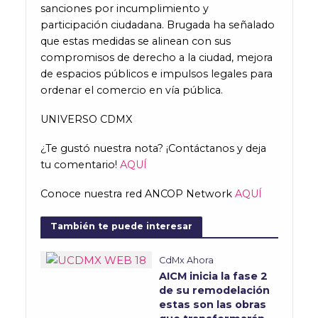
sanciones por incumplimiento y
participación ciudadana. Brugada ha señalado
que estas medidas se alinean con sus
compromisos de derecho a la ciudad, mejora
de espacios públicos e impulsos legales para
ordenar el comercio en vía pública.
UNIVERSO CDMX
¿Te gustó nuestra nota? ¡Contáctanos y deja
tu comentario!
AQUÍ
Conoce nuestra red ANCOP Network
AQUÍ
También te puede interesar
CdMx Ahora
AICM inicia la fase 2
de su remodelación
estas son las obras