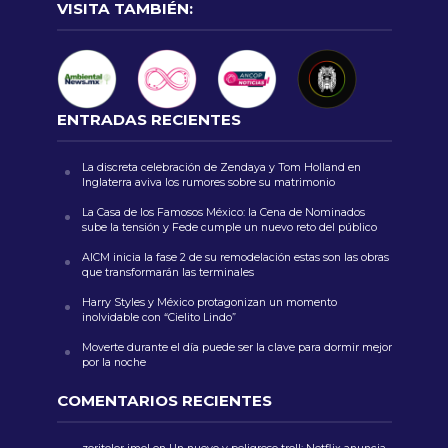
VISITA TAMBIÉN:
ENTRADAS RECIENTES
La discreta celebración de Zendaya y Tom Holland en
Inglaterra aviva los rumores sobre su matrimonio
La Casa de los Famosos México: la Cena de Nominados
sube la tensión y Fede cumple un nuevo reto del público
AICM inicia la fase 2 de su remodelación estas son las obras
que transformarán las terminales
Harry Styles y México protagonizan un momento
inolvidable con “Cielito Lindo”
Moverte durante el día puede ser la clave para dormir mejor
por la noche
COMENTARIOS RECIENTES