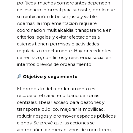
políticos: muchos comerciantes dependen
del espacio informal para subsistir, por lo que
su reubicación debe ser justa y viable.
Además, la implementación requiere
coordinación multialcaldía, transparencia en
criterios legales, y evitar afectaciones a
quienes tienen permisos o actividades
reguladas correctamente. Hay precedentes
de rechazo, conflictos y resistencia social en
intentos previos de ordenamiento.
Objetivo y seguimiento
El propósito del reordenamiento es
recuperar el carácter urbano de zonas
centrales, liberar acceso para peatones y
transporte público, mejorar la movilidad,
reducir riesgos y promover espacios públicos
dignos. Se prevé que las acciones se
acompañen de mecanismos de monitoreo,