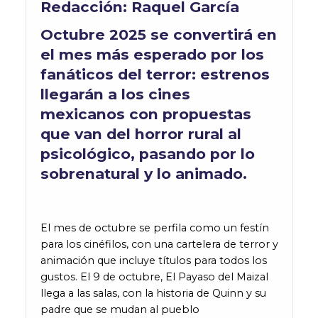
Redacción:
Raquel García
Octubre 2025 se convertirá en
el mes más esperado por los
fanáticos del terror: estrenos
llegarán a los cines
mexicanos con propuestas
que van del horror rural al
psicológico, pasando por lo
sobrenatural y lo animado.
El mes de octubre se perfila como un festín
para los cinéfilos, con una cartelera de terror y
animación que incluye títulos para todos los
gustos. El 9 de octubre, El Payaso del Maizal
llega a las salas, con la historia de Quinn y su
padre que se mudan al pueblo