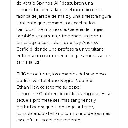
de Kettle Springs. Allí descubren una
comunidad afectada por el incendio de la
fábrica de jarabe de maíz y una siniestra figura
sonriente que comienza a acechar los
campos. Ese mismo día, Cacería de Brujas
también se estrena, ofreciendo un terror
psicológico con Julia Roberts y Andrew
Garfield, donde una profesora universitaria
enfrenta un oscuro secreto que amenaza con
salir a la luz.
El 16 de octubre, los amantes del suspenso
podrán ver Teléfono Negro 2, donde
Ethan Hawke retoma su papel
como The Grabber, decidido a vengarse. Esta
secuela promete ser más sangrienta y
perturbadora que la entrega anterior,
consolidando al villano como uno de los más
escalofriantes del cine reciente.