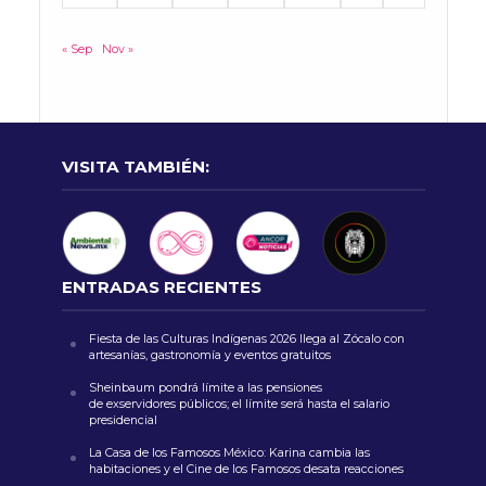
« Sep
Nov »
VISITA TAMBIÉN:
ENTRADAS RECIENTES
Fiesta de las Culturas Indígenas 2026 llega al Zócalo con
artesanías, gastronomía y eventos gratuitos
Sheinbaum pondrá límite a las pensiones
de exservidores públicos; el límite será hasta el salario
presidencial
La Casa de los Famosos México: Karina cambia las
habitaciones y el Cine de los Famosos desata reacciones