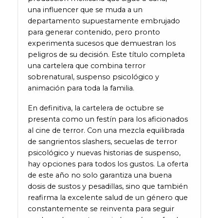
una influencer que se muda a un
departamento supuestamente embrujado
para generar contenido, pero pronto
experimenta sucesos que demuestran los
peligros de su decisión. Este título completa
una cartelera que combina terror
sobrenatural, suspenso psicológico y
animación para toda la familia.
En definitiva, la cartelera de octubre se
presenta como un festín para los aficionados
al cine de terror. Con una mezcla equilibrada
de sangrientos slashers, secuelas de terror
psicológico y nuevas historias de suspenso,
hay opciones para todos los gustos. La oferta
de este año no solo garantiza una buena
dosis de sustos y pesadillas, sino que también
reafirma la excelente salud de un género que
constantemente se reinventa para seguir