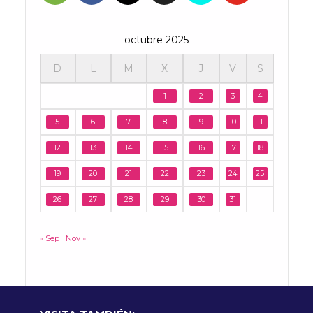
octubre 2025
D
L
M
X
J
V
S
1
2
3
4
5
6
7
8
9
10
11
12
13
14
15
16
17
18
19
20
21
22
23
24
25
26
27
28
29
30
31
« Sep
Nov »