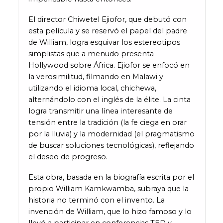
El director Chiwetel Ejiofor, que debutó con
esta película y se reservó el papel del padre
de William, logra esquivar los estereotipos
simplistas que a menudo presenta
Hollywood sobre África. Ejiofor se enfocó en
la verosimilitud, filmando en Malawi y
utilizando el idioma local, chichewa,
alternándolo con el inglés de la élite. La cinta
logra transmitir una línea interesante de
tensión entre la tradición (la fe ciega en orar
por la lluvia) y la modernidad (el pragmatismo
de buscar soluciones tecnológicas), reflejando
el deseo de progreso.
Esta obra, basada en la biografía escrita por el
propio William Kamkwamba, subraya que la
historia no terminó con el invento. La
invención de William, que lo hizo famoso y lo