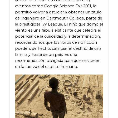
llevó a participar en conferencias TED y
eventos como Google Science Fair 2011, le
permitió volver a estudiar y obtener un título
de ingeniero en Dartmouth College, parte de
la prestigiosa Ivy League. El niño que domó el
viento es una fábula edificante que celebra el
potencial de la curiosidad y la determinación,
recordándonos que los libros de no ficción
pueden, de hecho, cambiar el destino de una
familia y hasta de un país. Es una
recomendación obligada para quienes creen
en la fuerza del espíritu humano.