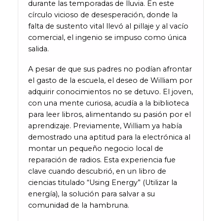
durante las temporadas de lluvia. En este
círculo vicioso de desesperación, donde la
falta de sustento vital llevó al pillaje y al vacío
comercial, el ingenio se impuso como única
salida.
A pesar de que sus padres no podían afrontar
el gasto de la escuela, el deseo de William por
adquirir conocimientos no se detuvo. El joven,
con una mente curiosa, acudía a la biblioteca
para leer libros, alimentando su pasión por el
aprendizaje. Previamente, William ya había
demostrado una aptitud para la electrónica al
montar un pequeño negocio local de
reparación de radios. Esta experiencia fue
clave cuando descubrió, en un libro de
ciencias titulado “Using Energy” (Utilizar la
energía), la solución para salvar a su
comunidad de la hambruna.