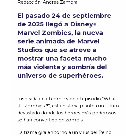
Redacción: Andrea Zamora
El pasado 24 de septiembre
de 2025 llegó a Disney+
Marvel Zombies, la nueva
serie animada de Marvel
Studios que se atreve a
mostrar una faceta mucho
más violenta y sombría del
universo de superhéroes.
Inspirada en el cómic y en el episodio “What
If… Zombies?!”, esta historia plantea un futuro
devastado donde los héroes más poderosos
se han convertido en zombis.
La trama gira en torno a un virus del Reino