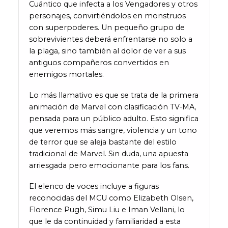
Cuántico que infecta a los Vengadores y otros
personajes, convirtiéndolos en monstruos
con superpoderes. Un pequeño grupo de
sobrevivientes deberá enfrentarse no solo a
la plaga, sino también al dolor de ver a sus
antiguos compañeros convertidos en
enemigos mortales.
Lo más llamativo es que se trata de la primera
animación de Marvel con clasificación TV-MA,
pensada para un público adulto. Esto significa
que veremos más sangre, violencia y un tono
de terror que se aleja bastante del estilo
tradicional de Marvel. Sin duda, una apuesta
arriesgada pero emocionante para los fans.
El elenco de voces incluye a figuras
reconocidas del MCU como Elizabeth Olsen,
Florence Pugh, Simu Liu e Iman Vellani, lo
que le da continuidad y familiaridad a esta