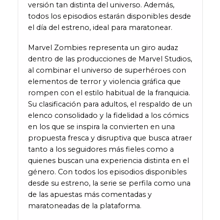
versión tan distinta del universo. Además,
todos los episodios estarán disponibles desde
el día del estreno, ideal para maratonear.
Marvel Zombies representa un giro audaz
dentro de las producciones de Marvel Studios,
al combinar el universo de superhéroes con
elementos de terror y violencia gráfica que
rompen con el estilo habitual de la franquicia.
Su clasificación para adultos, el respaldo de un
elenco consolidado y la fidelidad a los cómics
en los que se inspira la convierten en una
propuesta fresca y disruptiva que busca atraer
tanto a los seguidores más fieles como a
quienes buscan una experiencia distinta en el
género. Con todos los episodios disponibles
desde su estreno, la serie se perfila como una
de las apuestas más comentadas y
maratoneadas de la plataforma.