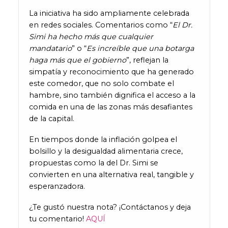
La iniciativa ha sido ampliamente celebrada
en redes sociales. Comentarios como “
El Dr.
Simi ha hecho más que cualquier
mandatario
” o “
Es increíble que una botarga
haga más que el gobierno
”, reflejan la
simpatía y reconocimiento que ha generado
este comedor, que no solo combate el
hambre, sino también dignifica el acceso a la
comida en una de las zonas más desafiantes
de la capital.
En tiempos donde la inflación golpea el
bolsillo y la desigualdad alimentaria crece,
propuestas como la del Dr. Simi se
convierten en una alternativa real, tangible y
esperanzadora.
¿Te gustó nuestra nota? ¡Contáctanos y deja
tu comentario!
AQUÍ