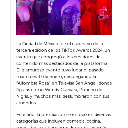
La Ciudad de México fue el escenario de la
tercera edición de los TikTok Awards 2024, un
evento que congregó a los creadores de
contenido más destacados de la plataforma.
El glamuroso evento tuvo lugar el pasado
miércoles 31 de enero, desplegando la
“Alfombra Rosa” en Televisa San Ángel, donde
figuras como Wendy Guevara, Poncho de
Nigris, y muchos más, deslumbraron con sus
atuendos.
Este año, la premiación se enfocó en diversas
categorías que incluyen comedia, cocina,
moda, belleza, gaming, y deportes, además