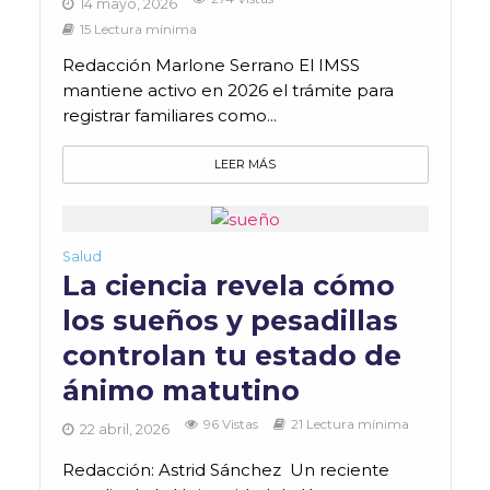
14 mayo, 2026
15 Lectura mínima
Redacción Marlone Serrano El IMSS
mantiene activo en 2026 el trámite para
registrar familiares como...
LEER MÁS
Salud
La ciencia revela cómo
los sueños y pesadillas
controlan tu estado de
ánimo matutino
96 Vistas
21 Lectura mínima
22 abril, 2026
Redacción: Astrid Sánchez Un reciente