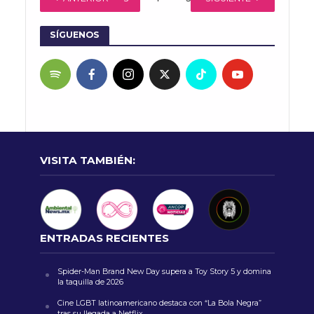
SÍGUENOS
VISITA TAMBIÉN:
ENTRADAS RECIENTES
Spider-Man Brand New Day supera a Toy Story 5 y domina
la taquilla de 2026
Cine LGBT latinoamericano destaca con “La Bola Negra”
tras su llegada a Netflix