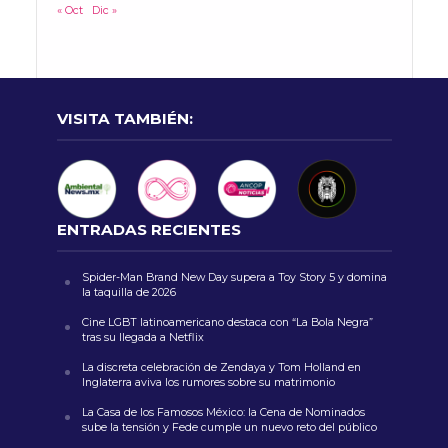
« Oct
Dic »
VISITA TAMBIÉN:
ENTRADAS RECIENTES
Spider-Man Brand New Day supera a Toy Story 5 y domina
la taquilla de 2026
Cine LGBT latinoamericano destaca con “La Bola Negra”
tras su llegada a Netflix
La discreta celebración de Zendaya y Tom Holland en
Inglaterra aviva los rumores sobre su matrimonio
La Casa de los Famosos México: la Cena de Nominados
sube la tensión y Fede cumple un nuevo reto del público