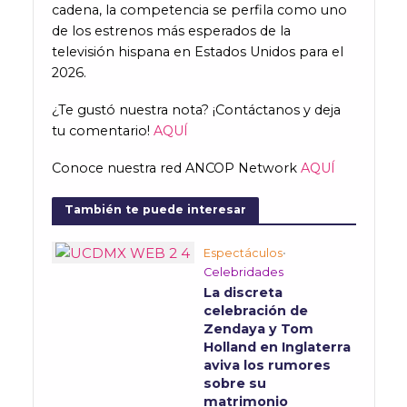
cadena, la competencia se perfila como uno
de los estrenos más esperados de la
televisión hispana en Estados Unidos para el
2026.
¿Te gustó nuestra nota? ¡Contáctanos y deja
tu comentario!
AQUÍ
Conoce nuestra red ANCOP Network
AQUÍ
También te puede interesar
Espectáculos
•
Celebridades
La discreta
celebración de
Zendaya y Tom
Holland en Inglaterra
aviva los rumores
sobre su
matrimonio