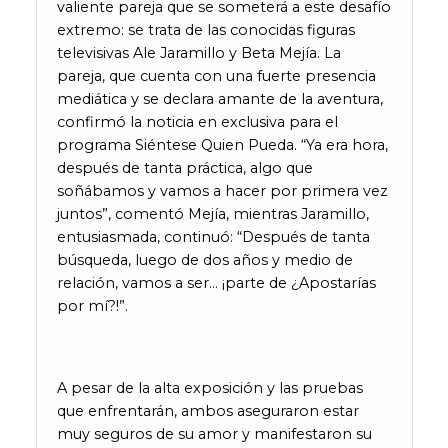
valiente pareja que se someterá a este desafío
extremo: se trata de las conocidas figuras
televisivas Ale Jaramillo y Beta Mejía. La
pareja, que cuenta con una fuerte presencia
mediática y se declara amante de la aventura,
confirmó la noticia en exclusiva para el
programa Siéntese Quien Pueda. “Ya era hora,
después de tanta práctica, algo que
soñábamos y vamos a hacer por primera vez
juntos”, comentó Mejía, mientras Jaramillo,
entusiasmada, continuó: “Después de tanta
búsqueda, luego de dos años y medio de
relación, vamos a ser… ¡parte de ¿Apostarías
por mí?!”.
A pesar de la alta exposición y las pruebas
que enfrentarán, ambos aseguraron estar
muy seguros de su amor y manifestaron su