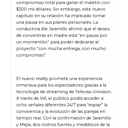
compromiso total para ganar el maletín con
$300 mil dólares. Sin embargo, este nuevo
capítulo en su relación ha implicado tomar
una pausa en sus planes personales. La
conductora Ale Jaramillo afirmó que el deseo
de convertirse en madre está “en pausa por
un momentito” para poder dedicarse al
proyecto “con mucha entrega, con mucho
compromiso”.
El nuevo reality promete una experiencia
inmersiva para los espectadores gracias a la
tecnología de streaming de Televisa Univision.
A través de ViX, el público podrá acceder a
ocho señales diferentes 24/7 para “espiar” la
convivencia y la evolución de las parejas en
tiempo real. Con la confirmación de Jaramillo
y Mejía, dos rostros fuertes y mediáticos de la