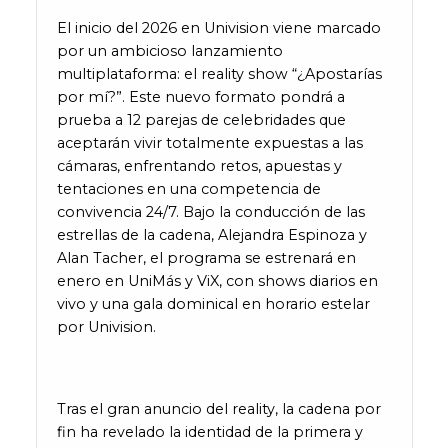
El inicio del 2026 en Univision viene marcado
por un ambicioso lanzamiento
multiplataforma: el reality show “¿Apostarías
por mí?”. Este nuevo formato pondrá a
prueba a 12 parejas de celebridades que
aceptarán vivir totalmente expuestas a las
cámaras, enfrentando retos, apuestas y
tentaciones en una competencia de
convivencia 24/7. Bajo la conducción de las
estrellas de la cadena, Alejandra Espinoza y
Alan Tacher, el programa se estrenará en
enero en UniMás y ViX, con shows diarios en
vivo y una gala dominical en horario estelar
por Univision.
Tras el gran anuncio del reality, la cadena por
fin ha revelado la identidad de la primera y