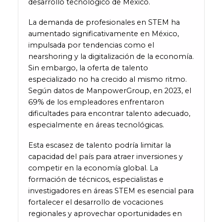
desarrollo tecnológico de México.
La demanda de profesionales en STEM ha
aumentado significativamente en México,
impulsada por tendencias como el
nearshoring y la digitalización de la economía.
Sin embargo, la oferta de talento
especializado no ha crecido al mismo ritmo.
Según datos de ManpowerGroup, en 2023, el
69% de los empleadores enfrentaron
dificultades para encontrar talento adecuado,
especialmente en áreas tecnológicas.
Esta escasez de talento podría limitar la
capacidad del país para atraer inversiones y
competir en la economía global. La
formación de técnicos, especialistas e
investigadores en áreas STEM es esencial para
fortalecer el desarrollo de vocaciones
regionales y aprovechar oportunidades en