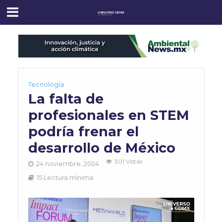
Tecnología
La falta de
profesionales en STEM
podría frenar el
desarrollo de México
301 Vistas
24 noviembre, 2024
15 Lectura mínima