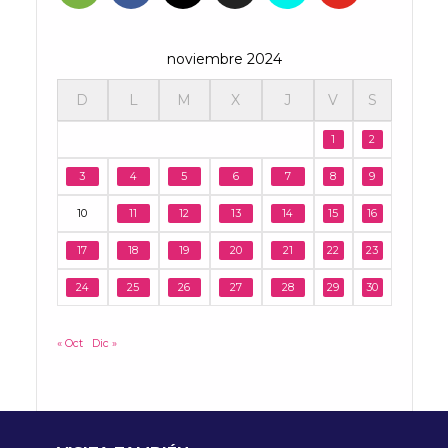
noviembre 2024
D
L
M
X
J
V
S
1
2
3
4
5
6
7
8
9
10
11
12
13
14
15
16
17
18
19
20
21
22
23
24
25
26
27
28
29
30
« Oct
Dic »