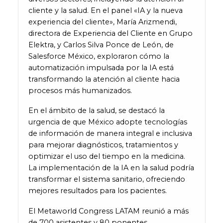
cliente y la salud. En el panel «IA y la nueva
experiencia del cliente», María Arizmendi,
directora de Experiencia del Cliente en Grupo
Elektra, y Carlos Silva Ponce de León, de
Salesforce México, exploraron cómo la
automatización impulsada por la IA está
transformando la atención al cliente hacia
procesos más humanizados.
En el ámbito de la salud, se destacó la
urgencia de que México adopte tecnologías
de información de manera integral e inclusiva
para mejorar diagnósticos, tratamientos y
optimizar el uso del tiempo en la medicina.
La implementación de la IA en la salud podría
transformar el sistema sanitario, ofreciendo
mejores resultados para los pacientes.
El Metaworld Congress LATAM reunió a más
de 700 asistentes y 80 ponentes