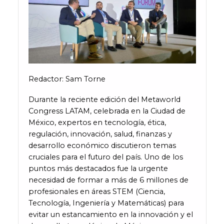
Redactor: Sam Torne
Durante la reciente edición del Metaworld
Congress LATAM, celebrada en la Ciudad de
México, expertos en tecnología, ética,
regulación, innovación, salud, finanzas y
desarrollo económico discutieron temas
cruciales para el futuro del país. Uno de los
puntos más destacados fue la urgente
necesidad de formar a más de 6 millones de
profesionales en áreas STEM (Ciencia,
Tecnología, Ingeniería y Matemáticas) para
evitar un estancamiento en la innovación y el