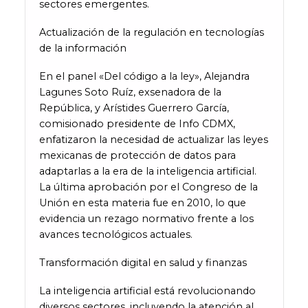
sectores emergentes.
Actualización de la regulación en tecnologías
de la información
En el panel «Del código a la ley», Alejandra
Lagunes Soto Ruíz, exsenadora de la
República, y Arístides Guerrero García,
comisionado presidente de Info CDMX,
enfatizaron la necesidad de actualizar las leyes
mexicanas de protección de datos para
adaptarlas a la era de la inteligencia artificial.
La última aprobación por el Congreso de la
Unión en esta materia fue en 2010, lo que
evidencia un rezago normativo frente a los
avances tecnológicos actuales.
Transformación digital en salud y finanzas
La inteligencia artificial está revolucionando
diversos sectores, incluyendo la atención al