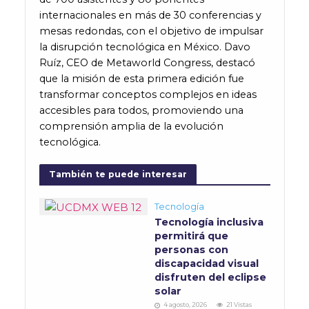
internacionales en más de 30 conferencias y
mesas redondas, con el objetivo de impulsar
la disrupción tecnológica en México. Davo
Ruíz, CEO de Metaworld Congress, destacó
que la misión de esta primera edición fue
transformar conceptos complejos en ideas
accesibles para todos, promoviendo una
comprensión amplia de la evolución
tecnológica.
También te puede interesar
Tecnología
Tecnología inclusiva
permitirá que
personas con
discapacidad visual
disfruten del eclipse
solar
4 agosto, 2026
21 Vistas