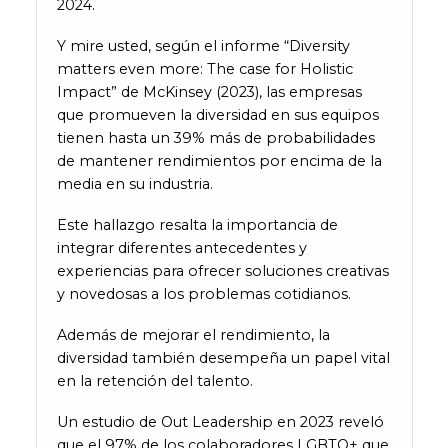
2024.
Y mire usted, según el informe “Diversity
matters even more: The case for Holistic
Impact” de McKinsey (2023), las empresas
que promueven la diversidad en sus equipos
tienen hasta un 39% más de probabilidades
de mantener rendimientos por encima de la
media en su industria.
Este hallazgo resalta la importancia de
integrar diferentes antecedentes y
experiencias para ofrecer soluciones creativas
y novedosas a los problemas cotidianos.
Además de mejorar el rendimiento, la
diversidad también desempeña un papel vital
en la retención del talento.
Un estudio de Out Leadership en 2023 reveló
que el 97% de los colaboradores LGBTQ+ que