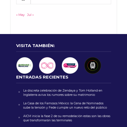
« May
Jul »
VISITA TAMBIÉN:
ENTRADAS RECIENTES
La discreta celebración de Zendaya y Tom Holland en
Inglaterra aviva los rumores sobre su matrimonio
La Casa de los Famosos México: la Cena de Nominados
sube la tensión y Fede cumple un nuevo reto del público
AICM inicia la fase 2 de su remodelación estas son las obras
que transformarán las terminales