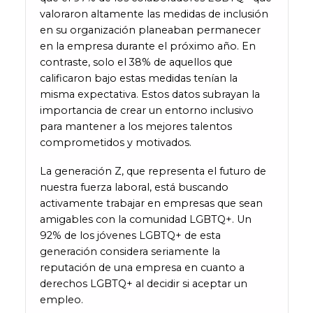
valoraron altamente las medidas de inclusión
en su organización planeaban permanecer
en la empresa durante el próximo año. En
contraste, solo el 38% de aquellos que
calificaron bajo estas medidas tenían la
misma expectativa. Estos datos subrayan la
importancia de crear un entorno inclusivo
para mantener a los mejores talentos
comprometidos y motivados.
La generación Z, que representa el futuro de
nuestra fuerza laboral, está buscando
activamente trabajar en empresas que sean
amigables con la comunidad LGBTQ+. Un
92% de los jóvenes LGBTQ+ de esta
generación considera seriamente la
reputación de una empresa en cuanto a
derechos LGBTQ+ al decidir si aceptar un
empleo.