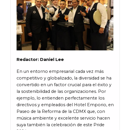
Redactor: Daniel Lee
En un entorno empresarial cada vez más
competitivo y globalizado, la diversidad se ha
convertido en un factor crucial para el éxito y
la sostenibilidad de las organizaciones. Por
ejemplo, lo entienden perfectamente los
directivos y empleados del Hotel Emporio, en
Paseo de la Reforma de la CDMX que, con
música ambiente y excelente servicio hacen
suya también la celebración de este Pride