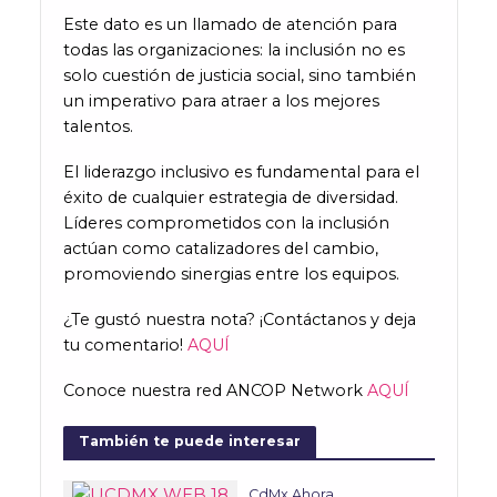
Este dato es un llamado de atención para
todas las organizaciones: la inclusión no es
solo cuestión de justicia social, sino también
un imperativo para atraer a los mejores
talentos.
El liderazgo inclusivo es fundamental para el
éxito de cualquier estrategia de diversidad.
Líderes comprometidos con la inclusión
actúan como catalizadores del cambio,
promoviendo sinergias entre los equipos.
¿Te gustó nuestra nota? ¡Contáctanos y deja
tu comentario!
AQUÍ
Conoce nuestra red ANCOP Network
AQUÍ
También te puede interesar
CdMx Ahora