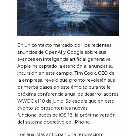
En un contexto marcado por los recientes
anuncios de OpenAI y Google sobre sus
avances en inteligencia artificial generativa,
Apple ha captado la atención al anunciar su
incursión en este campo. Tim Cook, CEO de
la empresa, reveló que pronto revelarán sus
primeros pasos en este ámbito durante la
próxima conferencia anual de desarrolladores
WWDC el 10 de junio. Se espera que en este
evento se presenten las nuevas
funcionalidades de iOS 18, la próxima versión
del sistema operativo del iPhone.
Los analistas anticipan una renovación