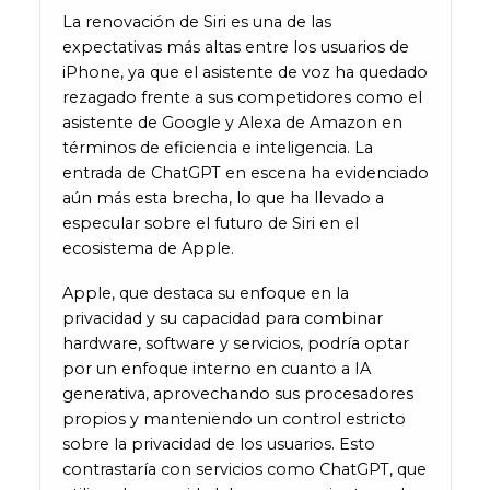
La renovación de Siri es una de las
expectativas más altas entre los usuarios de
iPhone, ya que el asistente de voz ha quedado
rezagado frente a sus competidores como el
asistente de Google y Alexa de Amazon en
términos de eficiencia e inteligencia. La
entrada de ChatGPT en escena ha evidenciado
aún más esta brecha, lo que ha llevado a
especular sobre el futuro de Siri en el
ecosistema de Apple.
Apple, que destaca su enfoque en la
privacidad y su capacidad para combinar
hardware, software y servicios, podría optar
por un enfoque interno en cuanto a IA
generativa, aprovechando sus procesadores
propios y manteniendo un control estricto
sobre la privacidad de los usuarios. Esto
contrastaría con servicios como ChatGPT, que