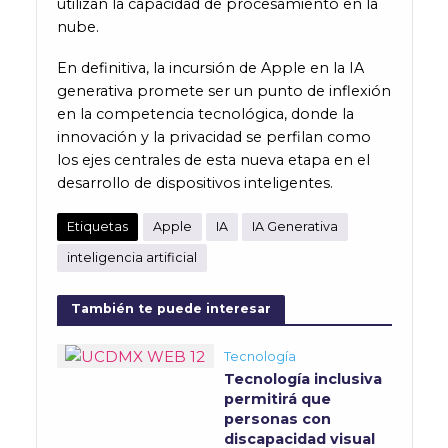
utilizan la capacidad de procesamiento en la
nube.
En definitiva, la incursión de Apple en la IA
generativa promete ser un punto de inflexión
en la competencia tecnológica, donde la
innovación y la privacidad se perfilan como
los ejes centrales de esta nueva etapa en el
desarrollo de dispositivos inteligentes.
Etiquetas
Apple
IA
IA Generativa
inteligencia artificial
También te puede interesar
Tecnología
Tecnología inclusiva
permitirá que
personas con
discapacidad visual