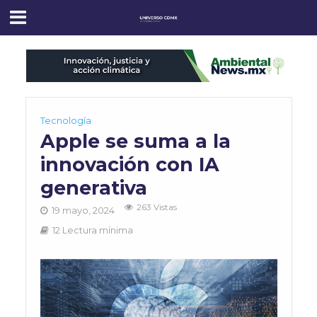
Tecnología
Apple se suma a la
innovación con IA
generativa
263 Vistas
19 mayo, 2024
12 Lectura mínima