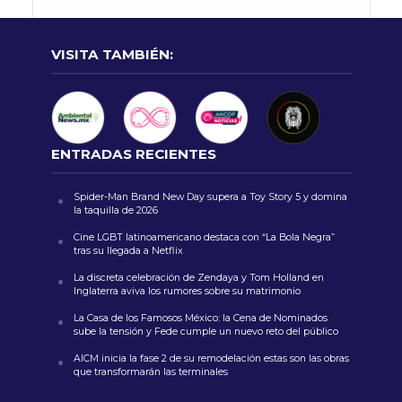
VISITA TAMBIÉN:
ENTRADAS RECIENTES
Spider-Man Brand New Day supera a Toy Story 5 y domina
la taquilla de 2026
Cine LGBT latinoamericano destaca con “La Bola Negra”
tras su llegada a Netflix
La discreta celebración de Zendaya y Tom Holland en
Inglaterra aviva los rumores sobre su matrimonio
La Casa de los Famosos México: la Cena de Nominados
sube la tensión y Fede cumple un nuevo reto del público
AICM inicia la fase 2 de su remodelación estas son las obras
que transformarán las terminales