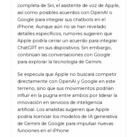
completa de Siri, el asistente de voz de Apple,
así como posibles acuerdos con OpenAI o
Google para integrar sus chatbots en el
iPhone. Aunque aún no se han revelado
detalles específicos, rumores sugieren que
Apple podría cerrar un acuerdo para integrar
ChatGPT en sus dispositivos. Sin embargo,
continúan las conversaciones con Google
para explorar la tecnología de Gemini.
Se especula que Apple no buscará competir
directamente con OpenAI y Google en este
terreno, sino que sus movimientos podrían
influir en la pugna entre ambos por liderar la
innovación en servicios de inteligencia
artificial. Los analistas sugieren que Apple
podría licenciar los modelos de IA generativa
de Gemini de Google para impulsar nuevas
funciones en el iPhone.