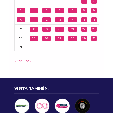
1
2
3
4
5
6
7
8
9
10
11
12
13
14
15
16
17
18
19
20
21
22
23
24
25
26
27
28
29
30
31
« Nov
Ene »
VISITA TAMBIÉN: