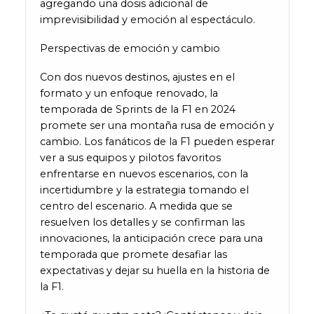
agregando una dosis adicional de
imprevisibilidad y emoción al espectáculo.
Perspectivas de emoción y cambio
Con dos nuevos destinos, ajustes en el
formato y un enfoque renovado, la
temporada de Sprints de la F1 en 2024
promete ser una montaña rusa de emoción y
cambio. Los fanáticos de la F1 pueden esperar
ver a sus equipos y pilotos favoritos
enfrentarse en nuevos escenarios, con la
incertidumbre y la estrategia tomando el
centro del escenario. A medida que se
resuelven los detalles y se confirman las
innovaciones, la anticipación crece para una
temporada que promete desafiar las
expectativas y dejar su huella en la historia de
la F1.