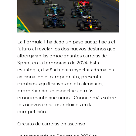
La Fórmula 1 ha dado un paso audaz hacia el
futuro al revelar los dos nuevos destinos que
albergarán las emocionantes carreras de
Sprint en la temporada de 2024. Esta
estrategia, diseñada para inyectar adrenalina
adicional en el campeonato, presenta
cambios significativos en el calendario,
prometiendo un espectáculo más
emocionante que nunca. Conoce más sobre
los nuevos circuitos incluidos en la
competición.
Circuito de carreras en ascenso