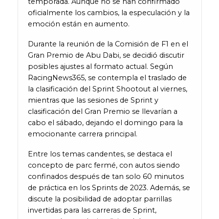
temporada. Aunque no se han confirmado
oficialmente los cambios, la especulación y la
emoción están en aumento.
Durante la reunión de la Comisión de F1 en el
Gran Premio de Abu Dabi, se decidió discutir
posibles ajustes al formato actual. Según
RacingNews365, se contempla el traslado de
la clasificación del Sprint Shootout al viernes,
mientras que las sesiones de Sprint y
clasificación del Gran Premio se llevarían a
cabo el sábado, dejando el domingo para la
emocionante carrera principal.
Entre los temas candentes, se destaca el
concepto de parc fermé, con autos siendo
confinados después de tan solo 60 minutos
de práctica en los Sprints de 2023. Además, se
discute la posibilidad de adoptar parrillas
invertidas para las carreras de Sprint,