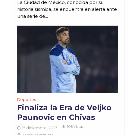
La Ciudad de México, conocida por su
historia sísmica, se encuentra en alerta ante
una serie de...
Deportes
Finaliza la Era de Veljko
Paunovic en Chivas
108 Vistas
15 diciembre, 2023