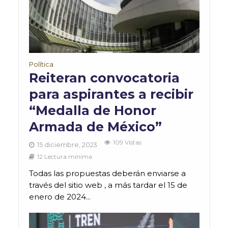
Política
Reiteran convocatoria
para aspirantes a recibir
“Medalla de Honor
Armada de México”
109 Vistas
15 diciembre, 2023
12 Lectura mínima
Todas las propuestas deberán enviarse a
través del sitio web , a más tardar el 15 de
enero de 2024...