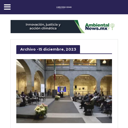
Archivo -15 diciembre, 2023