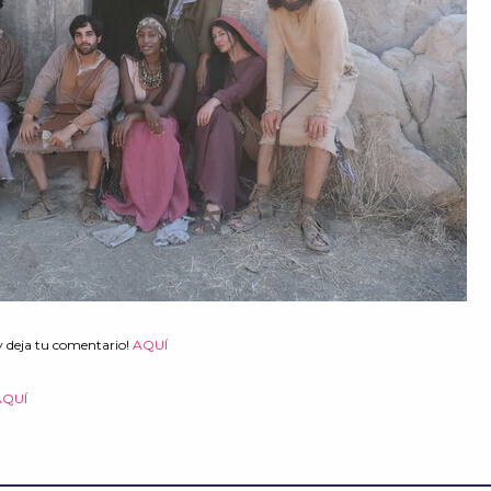
y deja tu comentario!
AQUÍ
AQUÍ