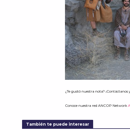
¿Te gustó nuestra nota? ¡Contáctanos 
Conoce nuestra red ANCOP Network
También te puede interesar