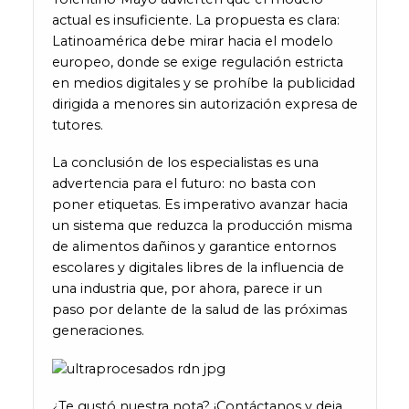
actual es insuficiente. La propuesta es clara:
Latinoamérica debe mirar hacia el modelo
europeo, donde se exige regulación estricta
en medios digitales y se prohíbe la publicidad
dirigida a menores sin autorización expresa de
tutores.
La conclusión de los especialistas es una
advertencia para el futuro: no basta con
poner etiquetas. Es imperativo avanzar hacia
un sistema que reduzca la producción misma
de alimentos dañinos y garantice entornos
escolares y digitales libres de la influencia de
una industria que, por ahora, parece ir un
paso por delante de la salud de las próximas
generaciones.
¿Te gustó nuestra nota? ¡Contáctanos y deja