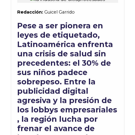
Redacción:
Guicel
Garrido
Pese a ser pionera en
leyes de etiquetado,
Latinoamérica enfrenta
una crisis de salud sin
precedentes: el 30% de
sus niños padece
sobrepeso. Entre la
publicidad digital
agresiva y la presión de
los
lobbys
empresariales
, la región lucha por
frenar el avance de