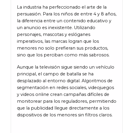
La industria ha perfeccionado el arte de la
persuasión. Para los niños de entre 4 y 8 años,
la diferencia entre un contenido educativo y
un anuncio es inexistente. Utilizando
personajes, mascotas y eslóganes
imperativos, las marcas logran que los
menores no solo prefieran sus productos,
sino que los perciban como más sabrosos.
Aunque la televisión sigue siendo un vehículo
principal, el campo de batalla se ha
desplazado al entorno digital. Algoritmos de
segmentación en redes sociales, videojuegos
y videos online crean campañas difíciles de
monitorear para los reguladores, permitiendo
que la publicidad llegue directamente a los
dispositivos de los menores sin filtros claros.