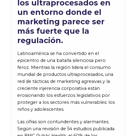
los
ultraprocesados
en
un entorno donde el
marketing parece ser
más fuerte que la
regulación.
Latinoamérica se ha convertido en el
epicentro de una batalla silenciosa pero
feroz. Mientras la región lidera el consumo
mundial de productos ultraprocesados, una
red de tácticas de marketing agresivas y la
creciente injerencia corporativa están
erosionando los esfuerzos legislativos por
proteger a los sectores más vulnerables: los
niños y adolescentes.
Las cifras son contundentes y alarmantes.
Según una revisión de 54 estudios publicada
en BMC Public Health, el 60% de los