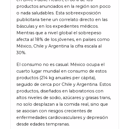
productos anunciados en la región son poco
o nada saludables. Esta sobreexposición
publicitaria tiene un correlato directo en las
básculas y en los expedientes médicos.
Mientras que a nivel global el sobrepeso
afecta al 18% de los jóvenes, en países como
México, Chile y Argentina la cifra escala al
30%.
El consumo no es casual. México ocupa el
cuarto lugar mundial en consumo de estos
productos (214 kg anuales per cápita),
seguido de cerca por Chile y Argentina. Estos
productos, diseñados en laboratorios con
altos niveles de sodio, azúcares y grasas trans,
no solo desplazan a la comida real, sino que
se asocian con riesgos crecientes de
enfermedades cardiovasculares y depresión
desde edades tempranas.