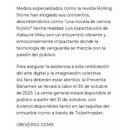
Medios especializados como la revista Rolling
Stone han elogiado sus conciertos,
describiéndolos como “una novela de ciencia
ficción” hecha realidad. Los espectáculos de
Hatsune Miku son un encuentro vibrante y
emocionalmente impactante donde la
tecnología de vanguardia se mezcla con la
pasión del público.
Para asegurar la asistencia a esta celebración
del arte digital y la imaginación colectiva,
los
fans
deberán estar atentos: la Preventa
Banamex se llevará a cabo el 30 de octubre
de 2025. La venta general estará disponible al
público a partir del 31 de octubre, con
boletos disponibles tanto en las taquillas del
inmueble como a través de Ticketmaster.
UNIVERSO CDMX