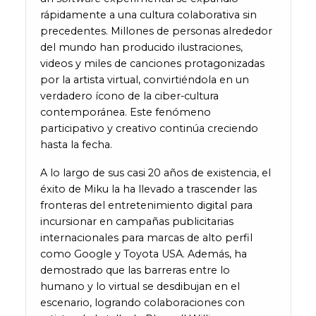
rápidamente a una cultura colaborativa sin
precedentes. Millones de personas alrededor
del mundo han producido ilustraciones,
videos y miles de canciones protagonizadas
por la artista virtual, convirtiéndola en un
verdadero ícono de la ciber-cultura
contemporánea. Este fenómeno
participativo y creativo continúa creciendo
hasta la fecha.
A lo largo de sus casi 20 años de existencia, el
éxito de Miku la ha llevado a trascender las
fronteras del entretenimiento digital para
incursionar en campañas publicitarias
internacionales para marcas de alto perfil
como Google y Toyota USA. Además, ha
demostrado que las barreras entre lo
humano y lo virtual se desdibujan en el
escenario, logrando colaboraciones con